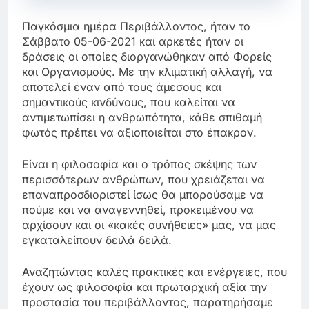
Παγκόσμια ημέρα Περιβάλλοντος, ήταν το
Σάββατο 05-06-2021 και αρκετές ήταν οι
δράσεις οι οποίες διοργανώθηκαν από Φορείς
και Οργανισμούς. Με την κλιματική αλλαγή, να
αποτελεί έναν από τους άμεσους και
σημαντικούς κινδύνους, που καλείται να
αντιμετωπίσει η ανθρωπότητα, κάθε σπιθαμή
φωτός πρέπει να αξιοποιείται στο έπακρον.
Είναι η φιλοσοφία και ο τρόπος σκέψης των
περισσότερων ανθρώπων, που χρειάζεται να
επαναπροσδιοριστεί ίσως θα μπορούσαμε να
πούμε και να αναγεννηθεί, προκειμένου να
αρχίσουν και οι «κακές συνήθειες» μας, να μας
εγκαταλείπουν δειλά δειλά.
Αναζητώντας καλές πρακτικές και ενέργειες, που
έχουν ως φιλοσοφία και πρωταρχική αξία την
προστασία του περιβάλλοντος, παρατηρήσαμε