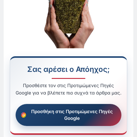
Σας αρέσει ο Απόηχος;
Προσθέστε τον στις Προτιμώμενες Πηγές
Google για να βλέπετε πιο συχνά τα άρθρα μας.
Προσθήκη στις Προτιμώμενες Πηγές
Google