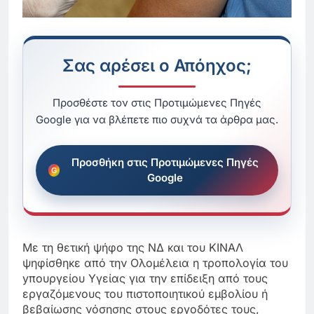
Σας αρέσει ο Απόηχος;
Προσθέστε τον στις Προτιμώμενες Πηγές
Google για να βλέπετε πιο συχνά τα άρθρα μας.
Προσθήκη στις Προτιμώμενες Πηγές
Google
Με τη θετική ψήφο της ΝΔ και του ΚΙΝΑΛ
ψηφίσθηκε από την Ολομέλεια η τροπολογία του
yπουργείου Υγείας για την επίδειξη από τους
εργαζόμενους του πιστοποιητικού εμβολίου ή
βεβαίωσης νόσησης στους εργοδότες τους,