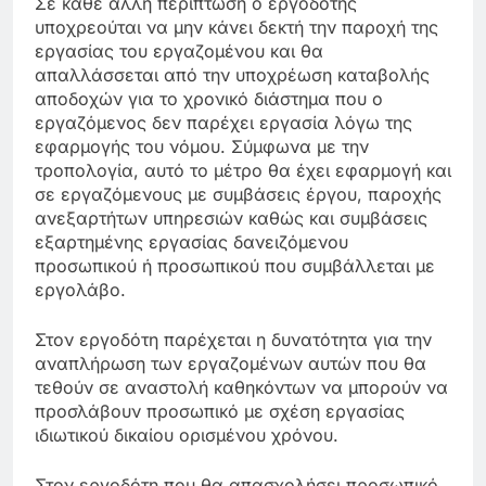
Σε κάθε άλλη περίπτωση ο εργοδότης
υποχρεούται να μην κάνει δεκτή την παροχή της
εργασίας του εργαζομένου και θα
απαλλάσσεται από την υποχρέωση καταβολής
αποδοχών για το χρονικό διάστημα που ο
εργαζόμενος δεν παρέχει εργασία λόγω της
εφαρμογής του νόμου. Σύμφωνα με την
τροπολογία, αυτό το μέτρο θα έχει εφαρμογή και
σε εργαζόμενους με συμβάσεις έργου, παροχής
ανεξαρτήτων υπηρεσιών καθώς και συμβάσεις
εξαρτημένης εργασίας δανειζόμενου
προσωπικού ή προσωπικού που συμβάλλεται με
εργολάβο.
Στον εργοδότη παρέχεται η δυνατότητα για την
αναπλήρωση των εργαζομένων αυτών που θα
τεθούν σε αναστολή καθηκόντων να μπορούν να
προσλάβουν προσωπικό με σχέση εργασίας
ιδιωτικού δικαίου ορισμένου χρόνου.
Στον εργοδότη που θα απασχολήσει προσωπικό