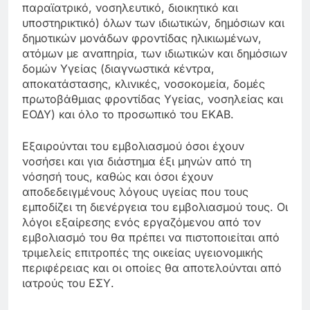
παραϊατρικό, νοσηλευτικό, διοικητικό και
υποστηρικτικό) όλων των ιδιωτικών, δημόσιων και
δημοτικών μονάδων φροντίδας ηλικιωμένων,
ατόμων με αναπηρία, των ιδιωτικών και δημόσιων
δομών Υγείας (διαγνωστικά κέντρα,
αποκατάστασης, κλινικές, νοσοκομεία, δομές
πρωτοβάθμιας φροντίδας Υγείας, νοσηλείας και
ΕΟΔΥ) και όλο το προσωπικό του ΕΚΑΒ.
Εξαιρούνται του εμβολιασμού όσοι έχουν
νοσήσει και για διάστημα έξι μηνών από τη
νόσησή τους, καθώς και όσοι έχουν
αποδεδειγμένους λόγους υγείας που τους
εμποδίζει τη διενέργεια του εμβολιασμού τους. Οι
λόγοι εξαίρεσης ενός εργαζόμενου από τον
εμβολιασμό του θα πρέπει να πιστοποιείται από
τριμελείς επιτροπές της οικείας υγειονομικής
περιφέρειας και οι οποίες θα αποτελούνται από
ιατρούς του ΕΣΥ.