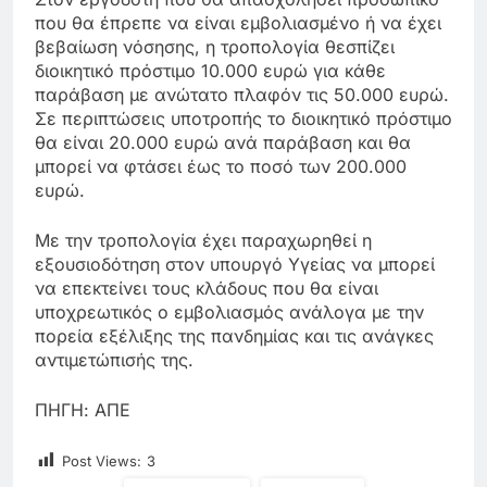
που θα έπρεπε να είναι εμβολιασμένο ή να έχει
βεβαίωση νόσησης, η τροπολογία θεσπίζει
διοικητικό πρόστιμο 10.000 ευρώ για κάθε
παράβαση με ανώτατο πλαφόν τις 50.000 ευρώ.
Σε περιπτώσεις υποτροπής το διοικητικό πρόστιμο
θα είναι 20.000 ευρώ ανά παράβαση και θα
μπορεί να φτάσει έως το ποσό των 200.000
ευρώ.
Με την τροπολογία έχει παραχωρηθεί η
εξουσιοδότηση στον υπουργό Υγείας να μπορεί
να επεκτείνει τους κλάδους που θα είναι
υποχρεωτικός ο εμβολιασμός ανάλογα με την
πορεία εξέλιξης της πανδημίας και τις ανάγκες
αντιμετώπισής της.
ΠΗΓΗ: ΑΠΕ
Post Views:
3