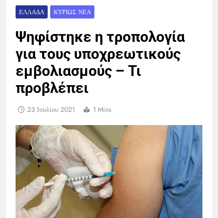
ΕΛΛΆΔΑ
ΚΥΡΊΩΣ ΝΈΑ
Ψηφίστηκε η τροπολογία
για τους υποχρεωτικούς
εμβολιασμούς – Τι
προβλέπει
23 Ιουλίου 2021
1 Mins