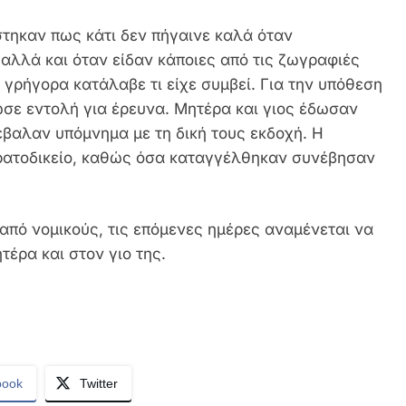
στηκαν πως κάτι δεν πήγαινε καλά όταν
αλλά και όταν είδαν κάποιες από τις ζωγραφιές
 γρήγορα κατάλαβε τι είχε συμβεί. Για την υπόθεση
ωσε εντολή για έρευνα. Μητέρα και γιος έδωσαν
έβαλαν υπόμνημα με τη δική τους εκδοχή. Η
τρατοδικείο, καθώς όσα καταγγέλθηκαν συνέβησαν
πό νομικούς, τις επόμενες ημέρες αναμένεται να
τέρα και στον γιο της.
book
Twitter