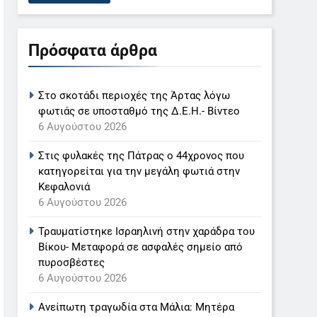
Πρόσφατα άρθρα
Στο σκοτάδι περιοχές της Άρτας λόγω
φωτιάς σε υποσταθμό της Δ.Ε.Η.- Βίντεο
6 Αυγούστου 2026
Στις φυλακές της Πάτρας ο 44χρονος που
κατηγορείται για την μεγάλη φωτιά στην
Κεφαλονιά
6 Αυγούστου 2026
Τραυματίστηκε Ισραηλινή στην χαράδρα του
Βίκου- Μεταφορά σε ασφαλές σημείο από
πυροσβέστες
6 Αυγούστου 2026
Ανείπωτη τραγωδία στα Μάλια: Μητέρα