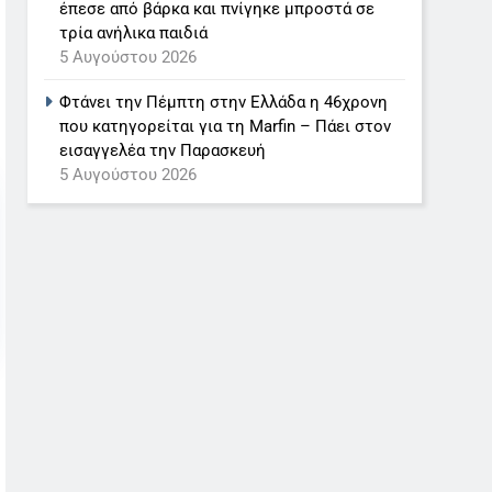
έπεσε από βάρκα και πνίγηκε μπροστά σε
τρία ανήλικα παιδιά
5 Αυγούστου 2026
Φτάνει την Πέμπτη στην Ελλάδα η 46χρονη
που κατηγορείται για τη Marfin – Πάει στον
εισαγγελέα την Παρασκευή
5 Αυγούστου 2026