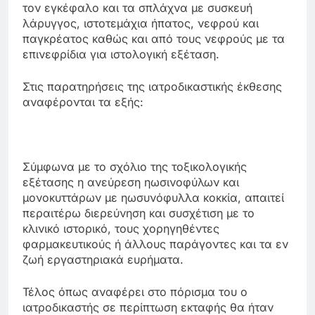
τον εγκέφαλο και τα σπλάχνα με συσκευή
λάρυγγος, ιστοτεμάχια ήπατος, νεφρού και
παγκρέατος καθώς και από τους νεφρούς με τα
επινεφρίδια για ιστολογική εξέταση.
Στις παρατηρήσεις της ιατροδικαστικής έκθεσης
αναφέρονται τα εξής:
Σύμφωνα με το σχόλιο της τοξικολογικής
εξέτασης η ανεύρεση ηωσινοφύλων και
μονοκυττάρων με ηωσυνόφυλλα κοκκία, απαιτεί
περαιτέρω διερεύνηση και συσχέτιση με το
κλινικό ιστορικό, τους χορηγηθέντες
φαρμακευτικούς ή άλλους παράγοντες και τα εν
ζωή εργαστηριακά ευρήματα.
Τέλος όπως αναφέρει στο πόρισμα του ο
ιατροδικαστής σε περίπτωση εκταφής θα ήταν