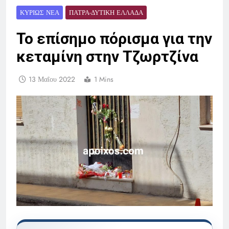
ΚΥΡΊΩΣ ΝΈΑ
ΠΆΤΡΑ-ΔΥΤΙΚΉ ΕΛΛΆΔΑ
Το επίσημο πόρισμα για την
κεταμίνη στην Τζωρτζίνα
13 Μαΐου 2022
1 Mins