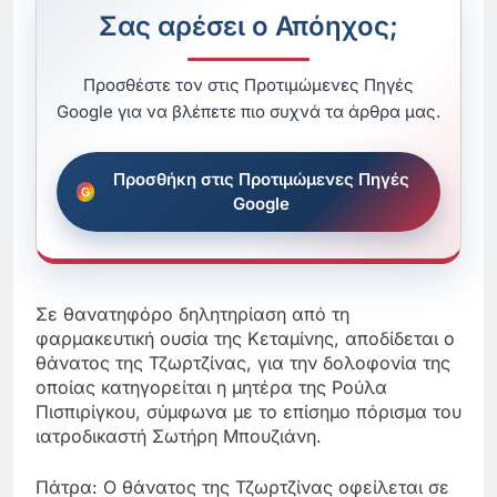
Σας αρέσει ο Απόηχος;
Προσθέστε τον στις Προτιμώμενες Πηγές
Google για να βλέπετε πιο συχνά τα άρθρα μας.
Προσθήκη στις Προτιμώμενες Πηγές
Google
Σε θανατηφόρο δηλητηρίαση από τη
φαρμακευτική ουσία της Κεταμίνης, αποδίδεται ο
θάνατος της Τζωρτζίνας, για την δολοφονία της
οποίας κατηγορείται η μητέρα της Ρούλα
Πισπιρίγκου, σύμφωνα με το επίσημο πόρισμα του
ιατροδικαστή Σωτήρη Μπουζιάνη.
Πάτρα: Ο θάνατος της Τζωρτζίνας οφείλεται σε