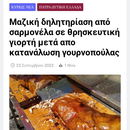
ΚΥΡΊΩΣ ΝΈΑ
ΠΆΤΡΑ-ΔΥΤΙΚΉ ΕΛΛΆΔΑ
Μαζική δηλητηρίαση από
σαρμονέλα σε θρησκευτική
γιορτή μετά απο
κατανάλωση γουρνοπούλας
23 Σεπτεμβρίου 2022
1 Mins