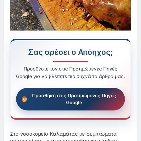
Σας αρέσει ο Απόηχος;
Προσθέστε τον στις Προτιμώμενες Πηγές
Google για να βλέπετε πιο συχνά τα άρθρα μας.
Προσθήκη στις Προτιμώμενες Πηγές
Google
Στο νοσοκομείο Καλαμάτας με συμπτώματα
σαλμονέλας – γαστρεντερίτιδας κατέληξαν