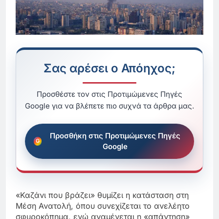
Σας αρέσει ο Απόηχος;
Προσθέστε τον στις Προτιμώμενες Πηγές
Google για να βλέπετε πιο συχνά τα άρθρα μας.
Προσθήκη στις Προτιμώμενες Πηγές
Google
«Καζάνι που βράζει» θυμίζει η κατάσταση στη
Μέση Ανατολή, όπου συνεχίζεται το ανελέητο
σφυροκόπημα, ενώ αναμένεται η «απάντηση»