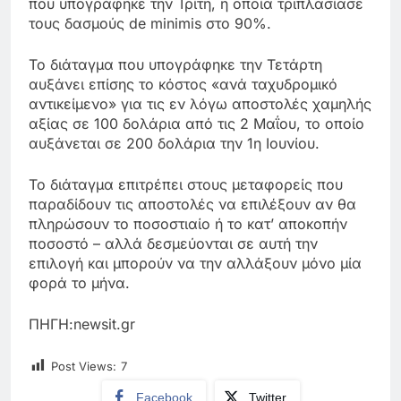
που υπογράφηκε την Τρίτη, η οποία τριπλασίασε
τους δασμούς de minimis στο 90%.
Το διάταγμα που υπογράφηκε την Τετάρτη
αυξάνει επίσης το κόστος «ανά ταχυδρομικό
αντικείμενο» για τις εν λόγω αποστολές χαμηλής
αξίας σε 100 δολάρια από τις 2 Μαΐου, το οποίο
αυξάνεται σε 200 δολάρια την 1η Ιουνίου.
Το διάταγμα επιτρέπει στους μεταφορείς που
παραδίδουν τις αποστολές να επιλέξουν αν θα
πληρώσουν το ποσοστιαίο ή το κατ’ αποκοπήν
ποσοστό – αλλά δεσμεύονται σε αυτή την
επιλογή και μπορούν να την αλλάξουν μόνο μία
φορά το μήνα.
ΠΗΓΗ:newsit.gr
Post Views:
7
Facebook
Twitter