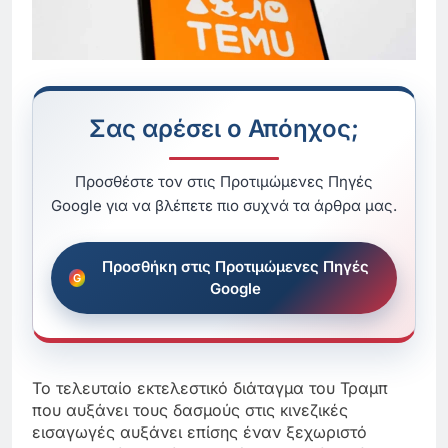
Σας αρέσει ο Απόηχος;
Προσθέστε τον στις Προτιμώμενες Πηγές
Google για να βλέπετε πιο συχνά τα άρθρα μας.
Προσθήκη στις Προτιμώμενες Πηγές
Google
Το τελευταίο εκτελεστικό διάταγμα του Τραμπ
που αυξάνει τους δασμούς στις κινεζικές
εισαγωγές αυξάνει επίσης έναν ξεχωριστό