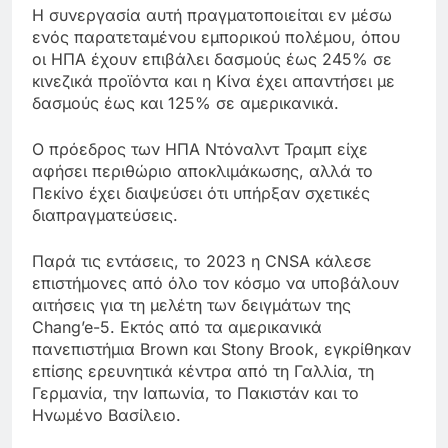
Η συνεργασία αυτή πραγματοποιείται εν μέσω
ενός παρατεταμένου εμπορικού πολέμου, όπου
οι ΗΠΑ έχουν επιβάλει δασμούς έως 245% σε
κινεζικά προϊόντα και η Κίνα έχει απαντήσει με
δασμούς έως και 125% σε αμερικανικά.
Ο πρόεδρος των ΗΠΑ Ντόναλντ Τραμπ είχε
αφήσει περιθώριο αποκλιμάκωσης, αλλά το
Πεκίνο έχει διαψεύσει ότι υπήρξαν σχετικές
διαπραγματεύσεις.
Παρά τις εντάσεις, το 2023 η CNSA κάλεσε
επιστήμονες από όλο τον κόσμο να υποβάλουν
αιτήσεις για τη μελέτη των δειγμάτων της
Chang’e-5. Εκτός από τα αμερικανικά
πανεπιστήμια Brown και Stony Brook, εγκρίθηκαν
επίσης ερευνητικά κέντρα από τη Γαλλία, τη
Γερμανία, την Ιαπωνία, το Πακιστάν και το
Ηνωμένο Βασίλειο.