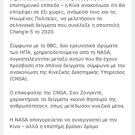
επιστημονικό επίπεδο – η Κίνα ανακοίνωσε ότι θα
επιτρέψει σε έξι χώρες, ανάμεσά τους και τις
Ηνωμένες Πολιτείες, να μελετήσουν τα
σεληνιακά δείγματα που συνέλεξε η αποστολή
Chang’e-5 το 2020.
Σύμφωνα με το BBC, δύο ερευνητικά ιδρύματα
των ΗΠΑ, χρηματοδοτούμενα από τη NASA,
συγκαταλέγονται μεταξύ αυτών που θα έχουν
πρόσβαση στα σπάνια δείγματα, σύμφωνα με την
ανακοίνωση της Κινεζικής Διαστημικής Υπηρεσίας
(CNSA).
Ο επικεφαλής της CNSA, Σαν Ζονγκντέ,
χαρακτήρισε τα δείγματα «κοινό θησαυρό της
ανθρωπότητας», όπως μετέδωσαν κινεζικά μέσα.
Η NASA απαγορεύεται να συνεργαστεί με την
Κίνα – αλλά η επιστήμη βρίσκει δρόμο