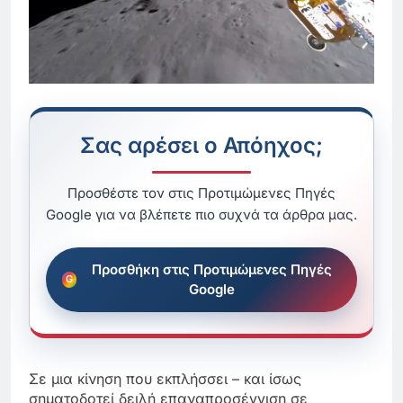
Σας αρέσει ο Απόηχος;
Προσθέστε τον στις Προτιμώμενες Πηγές
Google για να βλέπετε πιο συχνά τα άρθρα μας.
Προσθήκη στις Προτιμώμενες Πηγές
Google
Σε μια κίνηση που εκπλήσσει – και ίσως
σηματοδοτεί δειλή επαναπροσέγγιση σε