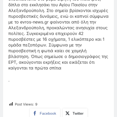
δίπλα στο εκκλησάκι του Αγίου Παισίου στην
Αλεξανδρούπολη. Στο σημείο βρίσκονται ισχυρές
πυροσβεστικές δυνάμεις, ενώ οι καπνοί σύμφωνα
με το evros-news.gr φαίνονται από όλη την
Αλεξανδρούπολη, προκαλώντας ανησυχία στους
πολίτες. Συγκεκριμένα επιχειρούν 42
πυροσβέστες με 16 οχήματα, 1 ελικόπτερο και 1
ομάδα πεζοπόρων. Σύμφωνα με την
πυροσβεστική η φωτιά καίει σε χαμηλή
βλάστηση. Όπως σημείωσε ο δημοσιογράφος της
ΕΡΤ, ακούγονται εκρήξεις και εικάζεται ότι
καίγονται τα πρώτα σπίτια
.
Post Views:
9
Facebook
Twitter