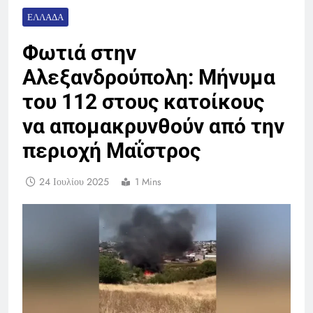
ΕΛΛΆΔΑ
Φωτιά στην
Αλεξανδρούπολη: Μήνυμα
του 112 στους κατοίκους
να απομακρυνθούν από την
περιοχή Μαΐστρος
24 Ιουλίου 2025
1 Mins