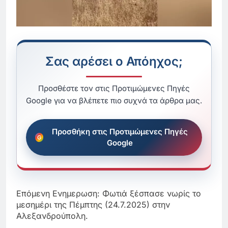
Σας αρέσει ο Απόηχος;
Προσθέστε τον στις Προτιμώμενες Πηγές
Google για να βλέπετε πιο συχνά τα άρθρα μας.
Προσθήκη στις Προτιμώμενες Πηγές
Google
Επόμενη Ενημερωση: Φωτιά ξέσπασε νωρίς το
μεσημέρι της Πέμπτης (24.7.2025) στην
Αλεξανδρούπολη.