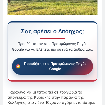
Σας αρέσει ο Απόηχος;
Προσθέστε τον στις Προτιμώμενες Πηγές
Google για να βλέπετε πιο συχνά τα άρθρα μας.
Προσθήκη στις Προτιμώμενες Πηγές
Google
Παραλίγο να μετατραπεί σε τραγωδία το
απόγευμα της Κυριακής στην παραλία της
Κυλλήνης, όταν ένα 10χρονο αγόρι εντοπίστηκε