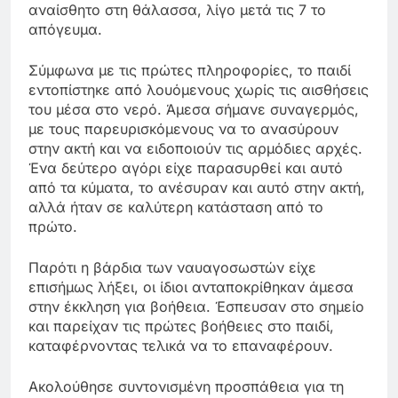
αναίσθητο στη θάλασσα, λίγο μετά τις 7 το
απόγευμα.
Σύμφωνα με τις πρώτες πληροφορίες, το παιδί
εντοπίστηκε από λουόμενους χωρίς τις αισθήσεις
του μέσα στο νερό. Άμεσα σήμανε συναγερμός,
με τους παρευρισκόμενους να το ανασύρουν
στην ακτή και να ειδοποιούν τις αρμόδιες αρχές.
Ένα δεύτερο αγόρι είχε παρασυρθεί και αυτό
από τα κύματα, το ανέσυραν και αυτό στην ακτή,
αλλά ήταν σε καλύτερη κατάσταση από το
πρώτο.
Παρότι η βάρδια των ναυαγοσωστών είχε
επισήμως λήξει, οι ίδιοι ανταποκρίθηκαν άμεσα
στην έκκληση για βοήθεια. Έσπευσαν στο σημείο
και παρείχαν τις πρώτες βοήθειες στο παιδί,
καταφέρνοντας τελικά να το επαναφέρουν.
Ακολούθησε συντονισμένη προσπάθεια για τη