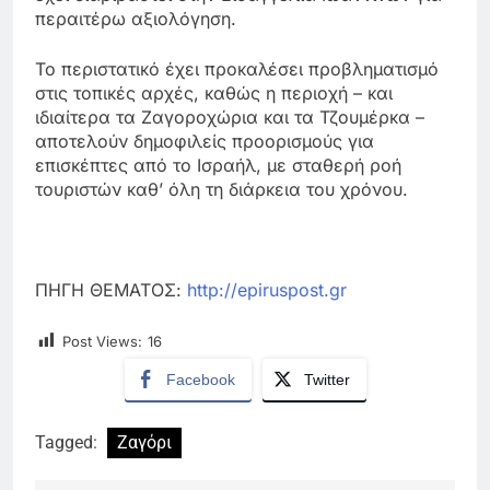
περαιτέρω αξιολόγηση.
Το περιστατικό έχει προκαλέσει προβληματισμό
στις τοπικές αρχές, καθώς η περιοχή – και
ιδιαίτερα τα Ζαγοροχώρια και τα Τζουμέρκα –
αποτελούν δημοφιλείς προορισμούς για
επισκέπτες από το Ισραήλ, με σταθερή ροή
τουριστών καθ’ όλη τη διάρκεια του χρόνου.
ΠΗΓΗ ΘΕΜΑΤΟΣ:
http://epiruspost.gr
Post Views:
16
Facebook
Twitter
Tagged:
Ζαγόρι