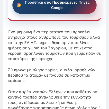
Προσθήκη στις Προτιμώμενες Πηγές
Google
Ένα μεμονωμένο περιστατικό που προκαλεί
ανησυχία στους ανθρώπους του τουρισμού αλλά
και στην ΕΛ.ΑΣ. σημειώθηκε πριν από λίγες
ημέρες σε χωριό του Ζαγορίου, με επίκεντρο
γκρουπ Ισραηλινών τουριστών που γευμάτιζαν σε
εστιατόριο της περιοχής.
Σύμφωνα με πληροφορίες, ομάδα Ισραηλινών –
περίπου 15 άτομα- δειπνούσε σε κατάστημα
εστίασης.
Όταν παρέα νεαρών Ελλήνων που καθόταν σε
κοντινό τραπέζι αντιλήφθηκε την εθνικότητά
τους, αντέδρασε με λεκτική επίθεση,
φωνάζοντας χαρακτηρισμούς όπως “δολοφόνοι”