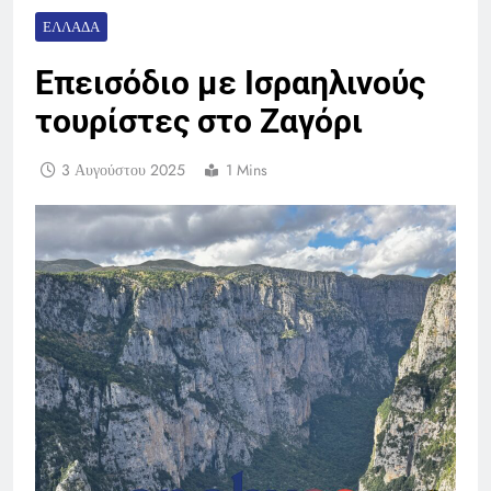
ΕΛΛΆΔΑ
Επεισόδιο με Ισραηλινούς
τουρίστες στο Ζαγόρι
3 Αυγούστου 2025
1 Mins