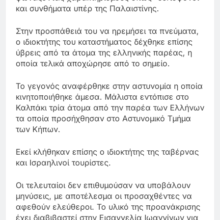
και συνθήματα υπέρ της Παλαιστίνης.
Στην προσπάθειά του να ηρεμήσει τα πνεύματα,
ο ιδιοκτήτης του καταστήματος δέχθηκε επίσης
ύβρεις από τα άτομα της ελληνικής παρέας, η
οποία τελικά αποχώρησε από το σημείο.
Το γεγονός αναφέρθηκε στην αστυνομία η οποία
κινητοποιήθηκε άμεσα. Μάλιστα εντόπισε στο
Καλπάκι τρία άτομα από την παρέα των Ελλήνων
τα οποία προσήχθησαν στο Αστυνομικό Τμήμα
των Κήπων.
Εκεί κλήθηκαν επίσης ο ιδιοκτήτης της ταβέρνας
και Ισραηλινοί τουρίστες.
Οι τελευταίοι δεν επιθυμούσαν να υποβάλουν
μηνύσεις, με αποτέλεσμα οι προσαχθέντες να
αφεθούν ελεύθεροι. Το υλικό της προανάκρισης
έχει διαβιβαστεί στην Εισαγγελία Ιωαννίνων για