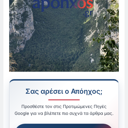
Σας αρέσει ο Απόηχος;
Προσθέστε τον στις Προτιμώμενες Πηγές
Google για να βλέπετε πιο συχνά τα άρθρα μας.