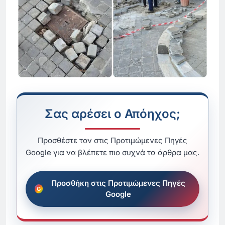
Σας αρέσει ο Απόηχος;
Προσθέστε τον στις Προτιμώμενες Πηγές
Google για να βλέπετε πιο συχνά τα άρθρα μας.
Προσθήκη στις Προτιμώμενες Πηγές
Google