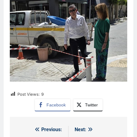
Post Views:
9
Facebook
Twitter
Previous:
Next:
Πλοήγηση