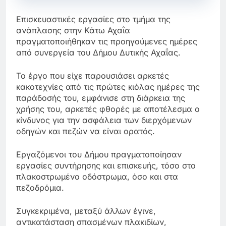
Επισκευαστικές εργασίες στο τμήμα της
ανάπλασης στην Κάτω Αχαΐα
πραγματοποιήθηκαν τις προηγούμενες ημέρες
από συνεργεία του Δήμου Δυτικής Αχαΐας.
Το έργο που είχε παρουσιάσει αρκετές
κακοτεχνίες από τις πρώτες κιόλας ημέρες της
παράδοσής του, εμφάνισε στη διάρκεια της
χρήσης του, αρκετές φθορές με αποτέλεσμα ο
κίνδυνος για την ασφάλεια των διερχόμενων
οδηγών και πεζών να είναι ορατός.
Εργαζόμενοι του Δήμου πραγματοποίησαν
εργασίες συντήρησης και επισκευής, τόσο στο
πλακοστρωμένο οδόστρωμα, όσο και στα
πεζοδρόμια.
Συγκεκριμένα, μεταξύ άλλων έγινε,
αντικατάσταση σπασμένων πλακιδίων,