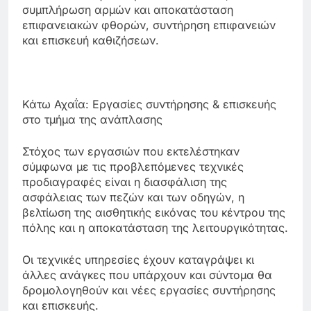
συμπλήρωση αρμών και αποκατάσταση
επιφανειακών φθορών, συντήρηση επιφανειών
και επισκευή καθιζήσεων.
Κάτω Αχαΐα: Εργασίες συντήρησης & επισκευής
στο τμήμα της ανάπλασης
Στόχος των εργασιών που εκτελέστηκαν
σύμφωνα με τις προβλεπόμενες τεχνικές
προδιαγραφές είναι η διασφάλιση της
ασφάλειας των πεζών και των οδηγών, η
βελτίωση της αισθητικής εικόνας του κέντρου της
πόλης και η αποκατάσταση της λειτουργικότητας.
Οι τεχνικές υπηρεσίες έχουν καταγράψει κι
άλλες ανάγκες που υπάρχουν και σύντομα θα
δρομολογηθούν και νέες εργασίες συντήρησης
και επισκευής.