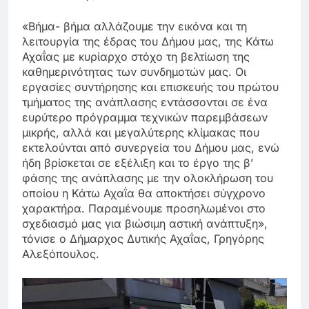
«Βήμα- βήμα αλλάζουμε την εικόνα και τη
λειτουργία της έδρας του Δήμου μας, της Κάτω
Αχαΐας με κυρίαρχο στόχο τη βελτίωση της
καθημερινότητας των συνδημοτών μας. Οι
εργασίες συντήρησης και επισκευής του πρώτου
τμήματος της ανάπλασης εντάσσονται σε ένα
ευρύτερο πρόγραμμα τεχνικών παρεμβάσεων
μικρής, αλλά και μεγαλύτερης κλίμακας που
εκτελούνται από συνεργεία του Δήμου μας, ενώ
ήδη βρίσκεται σε εξέλιξη και το έργο της β’
φάσης της ανάπλασης με την ολοκλήρωση του
οποίου η Κάτω Αχαΐα θα αποκτήσει σύγχρονο
χαρακτήρα. Παραμένουμε προσηλωμένοι στο
σχεδιασμό μας για βιώσιμη αστική ανάπτυξη»,
τόνισε ο Δήμαρχος Δυτικής Αχαΐας, Γρηγόρης
Αλεξόπουλος.