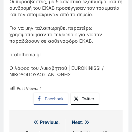
Οι πυροσβέστες, με διασωστικό εξοπλισμό, και τη
συνδρομή του ΕΚΑΒ προσέγγισαν τον τραυματία
και τον απομάκρυναν από το σημείο.
Για να μην ταλαιπωρηθεί περαιτέρω
χρησιμοποίησαν το τελεφερίκ για να τον
παραδώσουν σε ασθενοφόρο ΕΚΑΒ.
protothema.gr
Ο λόφος του Λυκαβηττού | EUROKINISSI /
ΝΙΚΟΛΟΠΟΥΛΟΣ ΑΝΤΩΝΗΣ
Post Views:
1
Facebook
Twitter
Previous:
Next:
Πλοήγηση