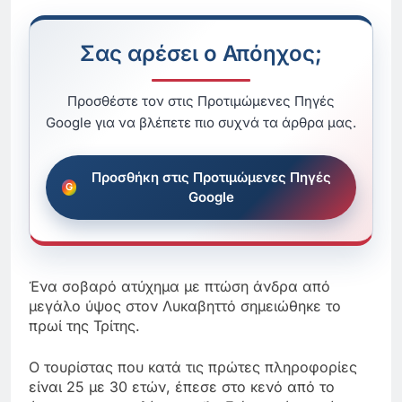
Σας αρέσει ο Απόηχος;
Προσθέστε τον στις Προτιμώμενες Πηγές
Google για να βλέπετε πιο συχνά τα άρθρα μας.
Προσθήκη στις Προτιμώμενες Πηγές
Google
Ένα σοβαρό ατύχημα με πτώση άνδρα από
μεγάλο ύψος στον Λυκαβηττό σημειώθηκε το
πρωί της Τρίτης.
Ο τουρίστας που κατά τις πρώτες πληροφορίες
είναι 25 με 30 ετών, έπεσε στο κενό από το