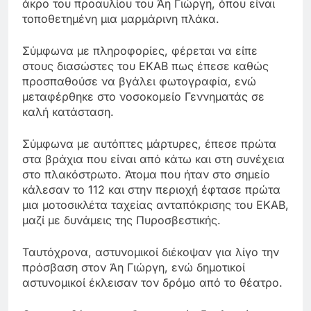
άκρο του προαυλίου του Άη Γιώργη, όπου είναι
τοποθετημένη μια μαρμάρινη πλάκα.
Σύμφωνα με πληροφορίες, φέρεται να είπε
στους διασώστες του ΕΚΑΒ πως έπεσε καθώς
προσπαθούσε να βγάλει φωτογραφία, ενώ
μεταφέρθηκε στο νοσοκομείο Γεννηματάς σε
καλή κατάσταση.
Σύμφωνα με αυτόπτες μάρτυρες, έπεσε πρώτα
στα βράχια που είναι από κάτω και στη συνέχεια
στο πλακόστρωτο. Άτομα που ήταν στο σημείο
κάλεσαν το 112 και στην περιοχή έφτασε πρώτα
μια μοτοσικλέτα ταχείας ανταπόκρισης του ΕΚΑΒ,
μαζί με δυνάμεις της Πυροσβεστικής.
Ταυτόχρονα, αστυνομικοί διέκοψαν για λίγο την
πρόσβαση στον Άη Γιώργη, ενώ δημοτικοί
αστυνομικοί έκλεισαν τον δρόμο από το θέατρο.