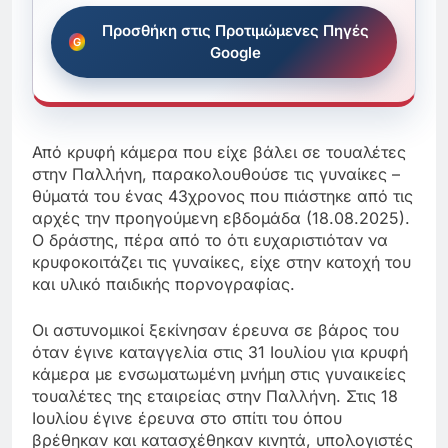
Προσθήκη στις Προτιμώμενες Πηγές
Google
Από κρυφή κάμερα που είχε βάλει σε τουαλέτες
στην Παλλήνη, παρακολουθούσε τις γυναίκες –
θύματά του ένας 43χρονος που πιάστηκε από τις
αρχές την προηγούμενη εβδομάδα (18.08.2025).
Ο δράστης, πέρα από το ότι ευχαριστιόταν να
κρυφοκοιτάζει τις γυναίκες, είχε στην κατοχή του
και υλικό παιδικής πορνογραφίας.
Οι αστυνομικοί ξεκίνησαν έρευνα σε βάρος του
όταν έγινε καταγγελία στις 31 Ιουλίου για κρυφή
κάμερα με ενσωματωμένη μνήμη στις γυναικείες
τουαλέτες της εταιρείας στην Παλλήνη. Στις 18
Ιουλίου έγινε έρευνα στο σπίτι του όπου
βρέθηκαν και κατασχέθηκαν κινητά, υπολογιστές