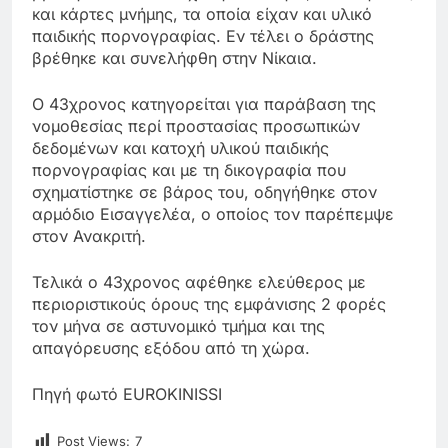
και κάρτες μνήμης, τα οποία είχαν και υλικό
παιδικής πορνογραφίας. Εν τέλει ο δράστης
βρέθηκε και συνελήφθη στην Νίκαια.
Ο 43χρονος κατηγορείται για παράβαση της
νομοθεσίας περί προστασίας προσωπικών
δεδομένων και κατοχή υλικού παιδικής
πορνογραφίας και με τη δικογραφία που
σχηματίστηκε σε βάρος του, οδηγήθηκε στον
αρμόδιο Εισαγγελέα, ο οποίος τον παρέπεμψε
στον Ανακριτή.
Τελικά ο 43χρονος αφέθηκε ελεύθερος με
περιοριστικούς όρους της εμφάνισης 2 φορές
τον μήνα σε αστυνομικό τμήμα και της
απαγόρευσης εξόδου από τη χώρα.
Πηγή φωτό EUROKINISSI
Post Views:
7