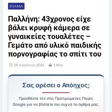
ΕΛΛΆΔΑ
Παλλήνη: 43χρονος είχε
βάλει κρυφή κάμερα σε
γυναικείες τουαλέτες –
Γεμάτο από υλικό παιδικής
πορνογραφίας το σπίτι του
28 Αυγούστου 2025
1 Mins
Σας αρέσει ο Απόηχος;
Προσθέστε τον στις Προτιμώμενες Πηγές
Google για να βλέπετε πιο συχνά τα άρθρα μας.