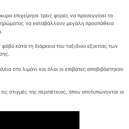
ρκυρα επιχείρησε τρεις φορές να προσεγγίσει το
 πληρώματος να καταβάλλουν μεγάλη προσπάθεια
.
φόβο κατά τη διάρκεια του ταξιδιού εξαιτίας των
σης.
λεια στο λιμάνι και όλοι οι επιβάτες αποβιβάστηκαν
τις στιγμές της περιπέτειας, όπου αποτυπώνονται οι