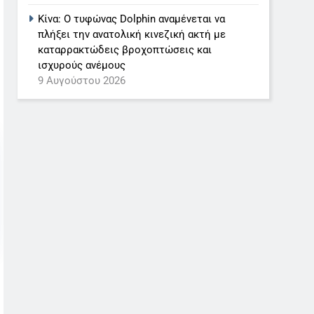
Κίνα: Ο τυφώνας Dolphin αναμένεται να
πλήξει την ανατολική κινεζική ακτή με
καταρρακτώδεις βροχοπτώσεις και
ισχυρούς ανέμους
9 Αυγούστου 2026