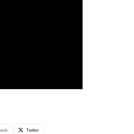
book
Twitter