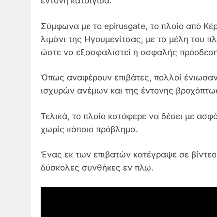
έντονη καταιγίδα.
Σύμφωνα με το epirusgate, το πλοίο από Κέ
λιμάνι της Ηγουμενίτσας, με τα μέλη του
ώστε να εξασφαλιστεί η ασφαλής πρόσδεση
Όπως αναφέρουν επιβάτες, πολλοί ένιωσαν 
ισχυρών ανέμων και της έντονης βροχόπτω
Τελικά, το πλοίο κατάφερε να δέσει με ασφά
χωρίς κάποιο πρόβλημα.
Ένας εκ των επιβατών κατέγραψε σε βίντεο 
δύσκολες συνθήκες εν πλω.