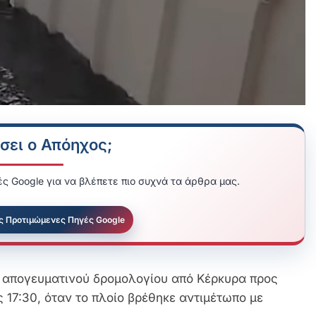
σει ο Απόηχος;
ς Google για να βλέπετε πιο συχνά τα άρθρα μας.
ς Προτιμώμενες Πηγές Google
υ απογευματινού δρομολογίου από Κέρκυρα προς
 17:30, όταν το πλοίο βρέθηκε αντιμέτωπο με