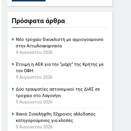
Πρόσφατα άρθρα
Νέο τροχαίο δικυκλιστή με αγριογούρουνο
στην Αιτωλοακαρνανία
9 Αυγούστου 2026
Έτοιμη η ΑΕΚ για την “μάχη” της Κρήτης με
τον ΌΦΗ
9 Αυγούστου 2026
Δύο τραυματίες αστυνομικοί της ΔΙΑΣ σε
τροχαίο στο Λαγονήσι
9 Αυγούστου 2026
Χανιά: Συνελήφθη 32χρονος αλλοδαπός
κατηγορούμενος για κλοπές
9 Αυγούστου 2026