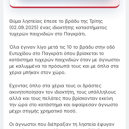
Θύμα ληστείας έπεσε το βράδυ της Τρίτης
(02.09.2025) ένας ιδιοκτήτης καταστήματος
τυχερών παιχνιδιών στο Παγκράτι.
Όλα έγιναν λίγο μετά τις 10 το βράδυ στην οδό
Ευτυχίδου στο Παγκράτι όπου βρίσκεται το
κατάστημα τυχερών παιχνιδιών όταν με άγνωστοι
με καλυμμένα τα πρόσωπά τους και με όπλα στα
χέρια μπήκαν στον χώρο.
Εχοντας όπλο στα χέρια τους οι δράστες
ακινητοποίησαν τον ιδιοκτήτη, τους υπάλληλους
αλλά και τους πελάτες που βρίσκονταν εκείνη
την ώρα στο κατάστημα και αφαίρεσαν άγνωστο
μέχρι στιγμής χρηματικό ποσό.
Οι άγνωστοι που διέπραξαν τη ληστεία έφυγαν