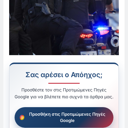
Σας αρέσει ο Απόηχος;
Προσθέστε τον στις Προτιμώμενες Πηγές
Google για να βλέπετε πιο συχνά τα άρθρα μας.
Προσθήκη στις Προτιμώμενες Πηγές
Google