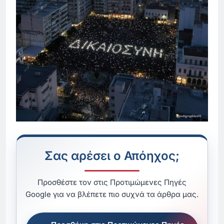
Σας αρέσει ο Απόηχος;
Προσθέστε τον στις Προτιμώμενες Πηγές
Google για να βλέπετε πιο συχνά τα άρθρα μας.