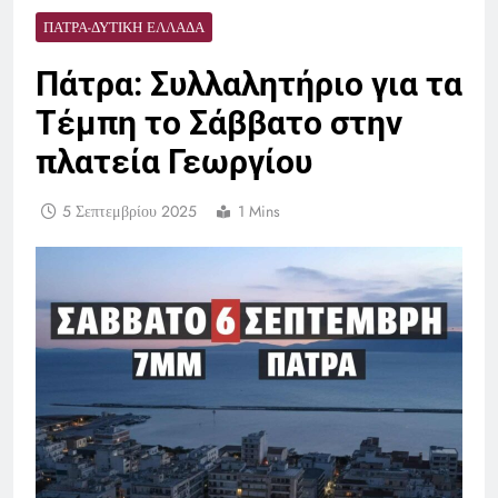
ΠΆΤΡΑ-ΔΥΤΙΚΉ ΕΛΛΆΔΑ
Πάτρα: Συλλαλητήριο για τα
Τέμπη το Σάββατο στην
πλατεία Γεωργίου
5 Σεπτεμβρίου 2025
1 Mins