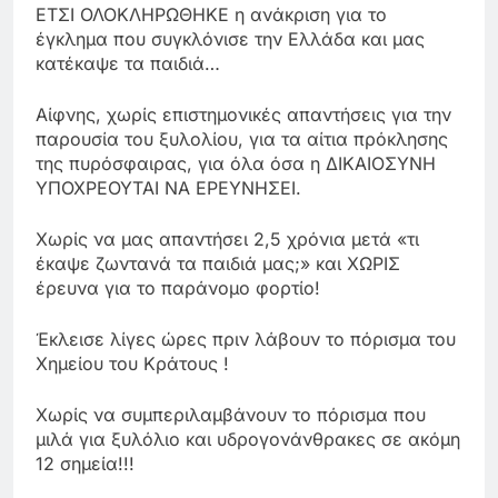
ΕΤΣΙ ΟΛΟΚΛΗΡΩΘΗΚΕ η ανάκριση για το
έγκλημα που συγκλόνισε την Ελλάδα και μας
κατέκαψε τα παιδιά…
Αίφνης, χωρίς επιστημονικές απαντήσεις για την
παρουσία του ξυλολίου, για τα αίτια πρόκλησης
της πυρόσφαιρας, για όλα όσα η ΔΙΚΑΙΟΣΥΝΗ
ΥΠΟΧΡΕΟΥΤΑΙ ΝΑ ΕΡΕΥΝΗΣΕΙ.
Χωρίς να μας απαντήσει 2,5 χρόνια μετά «τι
έκαψε ζωντανά τα παιδιά μας;» και ΧΩΡΙΣ
έρευνα για το παράνομο φορτίο!
Έκλεισε λίγες ώρες πριν λάβουν το πόρισμα του
Χημείου του Κράτους !
Χωρίς να συμπεριλαμβάνουν το πόρισμα που
μιλά για ξυλόλιο και υδρογονάνθρακες σε ακόμη
12 σημεία!!!