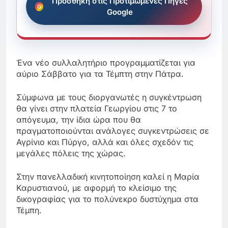
Προσθήκη στις Προτιμώμενες Πηγές
Google
Ένα νέο συλλαλητήριο προγραμματίζεται για
αύριο Σάββατο για τα Τέμπτη στην Πάτρα.
Σύμφωνα με τους διοργανωτές η συγκέντρωση
θα γίνει στην πλατεία Γεωργίου στις 7 το
απόγευμα, την ίδια ώρα που θα
πραγματοποιούνται ανάλογες συγκεντρώσεις σε
Αγρίνιο και Πύργο, αλλά και όλες σχεδόν τις
μεγάλες πόλεις της χώρας.
Στην πανελλαδική κινητοποίηση καλεί η Μαρία
Καρυστιανού, με αφορμή το κλείσιμο της
δικογραφίας για το πολύνεκρο δυστύχημα στα
Τέμπη.