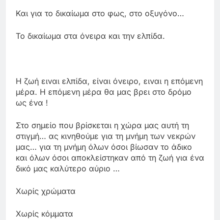
Και για το δικαίωμα στο φως, στο οξυγόνο…
Το δικαίωμα στα όνειρα και την ελπίδα.
Η ζωή ειναι ελπίδα, είναι όνειρο, ειναι η επόμενη
μέρα. Η επόμενη μέρα θα μας βρει στο δρόμο
ως ένα !
Στο σημείο που βρίσκεται η χώρα μας αυτή τη
στιγμή… ας κινηθούμε για τη μνήμη των νεκρών
μας… για τη μνήμη όλων όσοι βίωσαν το άδικο
και όλων όσοι αποκλείστηκαν από τη ζωή για ένα
δικό μας καλύτερο αύριο …
Χωρίς χρώματα
Χωρίς κόμματα