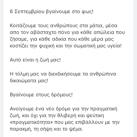
6 Σεπτεμβρίου βγαίνουμε στο φως!
Κοιτάζουμε τους ανθρώπους στα μάτια, μέσα
απο τον αβάσταχτο πόνο για κάθε απώλεια που
ζήσαμε, για κάθε αδικία που κάθε μέρα μας
κοστίζει την ψυχική και την σωματική μας υγεία!
Αυτό είναι η ζωή μας!
Η τόλμη μας να διεκδικήσουμε τα ανθρώπινα
δικαιώματα μας!
Βγαίνουμε στους δρόμους!
Ανοίγουμε ένα νέο δρόμο για την πραγματική
ζωή, και όχι για την θλιβερή και ψεύτικη
«πραγματικότητα» που μας επιβάλλουν με την
παρακμή, τη σήψη και το ψέμα.