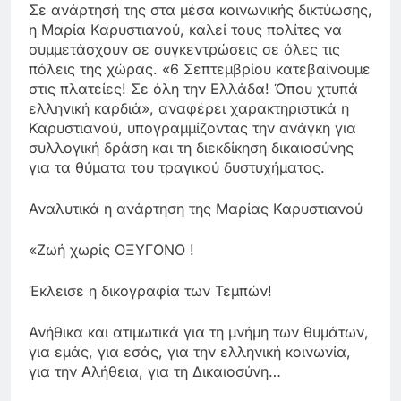
Σε ανάρτησή της στα μέσα κοινωνικής δικτύωσης,
η Μαρία Καρυστιανού, καλεί τους πολίτες να
συμμετάσχουν σε συγκεντρώσεις σε όλες τις
πόλεις της χώρας. «6 Σεπτεμβρίου κατεβαίνουμε
στις πλατείες! Σε όλη την Ελλάδα! Όπου χτυπά
ελληνική καρδιά», αναφέρει χαρακτηριστικά η
Καρυστιανού, υπογραμμίζοντας την ανάγκη για
συλλογική δράση και τη διεκδίκηση δικαιοσύνης
για τα θύματα του τραγικού δυστυχήματος.
Αναλυτικά η ανάρτηση της Μαρίας Καρυστιανού
«Ζωή χωρίς ΟΞΥΓΟΝΟ !
Έκλεισε η δικογραφία των Τεμπών!
Ανήθικα και ατιμωτικά για τη μνήμη των θυμάτων,
για εμάς, για εσάς, για την ελληνική κοινωνία,
για την Αλήθεια, για τη Δικαιοσύνη…