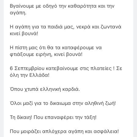
Βγαίνουμε με οδηγό την καθαρότητα και την
αγάπη.
Η αγάπη για τα παιδιά μας, νεκρά και ζωντανά
κινεί βουνά!
Η πίστη μας ότι θα τα καταφέρουμε να
φτιάξουμε ειρήνη, κινεί βουνά!
6 Σεπτεμβρίου κατεβαίνουμε στις πλατείες ! Σε
όλη την Ελλάδα!
Όπου χτυπά ελληνική καρδιά.
Όλοι μαζί για το δικαιωμα στην αληθινή ζωή!
Τη δίκαιη! Που επαναφέρει την τάξη!
Που μοιράζει απλόχερα αγάπη και ασφάλεια!