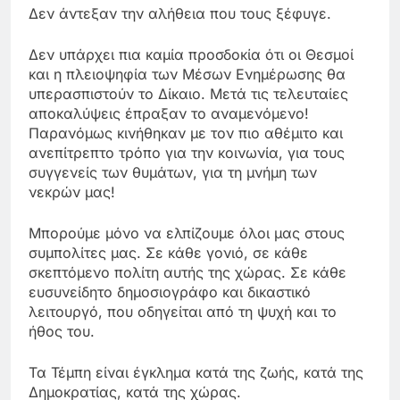
Δεν άντεξαν την αλήθεια που τους ξέφυγε.
Δεν υπάρχει πια καμία προσδοκία ότι οι Θεσμοί
και η πλειοψηφία των Μέσων Ενημέρωσης θα
υπερασπιστούν το Δίκαιο. Μετά τις τελευταίες
αποκαλύψεις έπραξαν το αναμενόμενο!
Παρανόμως κινήθηκαν με τον πιο αθέμιτο και
ανεπίτρεπτο τρόπο για την κοινωνία, για τους
συγγενείς των θυμάτων, για τη μνήμη των
νεκρών μας!
Μπορούμε μόνο να ελπίζουμε όλοι μας στους
συμπολίτες μας. Σε κάθε γονιό, σε κάθε
σκεπτόμενο πολίτη αυτής της χώρας. Σε κάθε
ευσυνείδητο δημοσιογράφο και δικαστικό
λειτουργό, που οδηγείται από τη ψυχή και το
ήθος του.
Τα Τέμπη είναι έγκλημα κατά της ζωής, κατά της
Δημοκρατίας, κατά της χώρας.