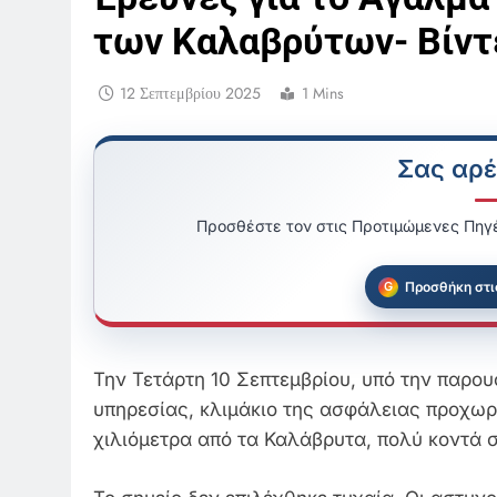
των Καλαβρύτων- Βίντ
12 Σεπτεμβρίου 2025
1 Mins
Σας αρέ
Προσθέστε τον στις Προτιμώμενες Πηγέ
Προσθήκη στι
Την Τετάρτη 10 Σεπτεμβρίου, υπό την παρο
υπηρεσίας, κλιμάκιο της ασφάλειας προχωρ
χιλιόμετρα από τα Καλάβρυτα, πολύ κοντά 