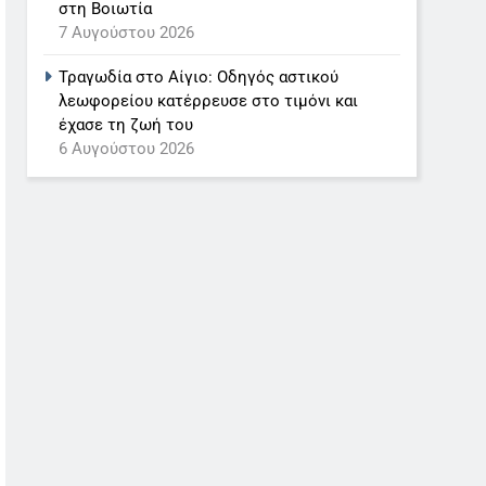
στη Βοιωτία
7 Αυγούστου 2026
Τραγωδία στο Αίγιο: Οδηγός αστικού
λεωφορείου κατέρρευσε στο τιμόνι και
έχασε τη ζωή του
6 Αυγούστου 2026
5
Διάστημα: Εντοπίστηκαν για