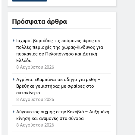
Πρόσφατα άρθρα
Ισχυροί βοριάδες τις επόμενες ώρες σε
πολλές περιοχές της χώρας-Κίνδυνος για
πυρκαγιές σε Πελοπόννησο και Δυτική
Ελλάδα
8 Αυγούστου 2026
Αγρίνιο: «Καμπάνα» σε οδηγό για μέθη –
Βρέθηκε γεμιστήρας με σφαίρες στο
αυτοκίνητο
8 Αυγούστου 2026
Αύγουστος αιχμής στην Κακαβιά – Αυξημένη
κίνηση και αναμονές στα σύνορα
8 Αυγούστου 2026