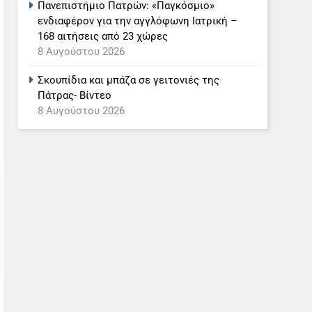
Πανεπιστήμιο Πατρών: «Παγκόσμιο»
ενδιαφέρον για την αγγλόφωνη Ιατρική –
168 αιτήσεις από 23 χώρες
8 Αυγούστου 2026
Σκουπίδια και μπάζα σε γειτονιές της
Πάτρας- Βίντεο
8 Αυγούστου 2026