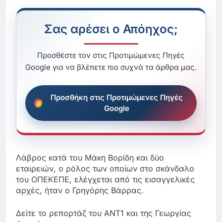
Σας αρέσει ο Απόηχος;
Προσθέστε τον στις Προτιμώμενες Πηγές
Google για να βλέπετε πιο συχνά τα άρθρα μας.
Προσθήκη στις Προτιμώμενες Πηγές
Google
Λάβρος κατά του Μάκη Βορίδη και δύο
εταιρειών, ο ρόλος των οποίων στο σκάνδαλο
του ΟΠΕΚΕΠΕ, ελέγχεται από τις εισαγγελικές
αρχές, ήταν ο Γρηγόρης Βάρρας.
Δείτε το ρεπορτάζ του ΑΝΤ1 και της Γεωργίας