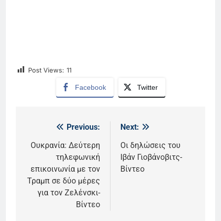
Post Views:
11
Facebook
Twitter
Previous:
Next:
Πλοήγηση
άρθρων
Ουκρανία: Δεύτερη
Οι δηλώσεις του
τηλεφωνική
Ιβάν Γιοβάνοβιτς-
επικοινωνία με τον
Βίντεο
Τραμπ σε δύο μέρες
για τον Ζελένσκι-
Βίντεο