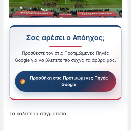
Σας αρέσει ο Απόηχος;
Προσθέστε τον στις Προτιμώμενες Πηγές
Google για να βλέπετε πιο συχνά τα άρθρα μας.
Προσθήκη στις Προτιμώμενες Πηγές
Google
Τα καλύτερα στιγμιότυπα.