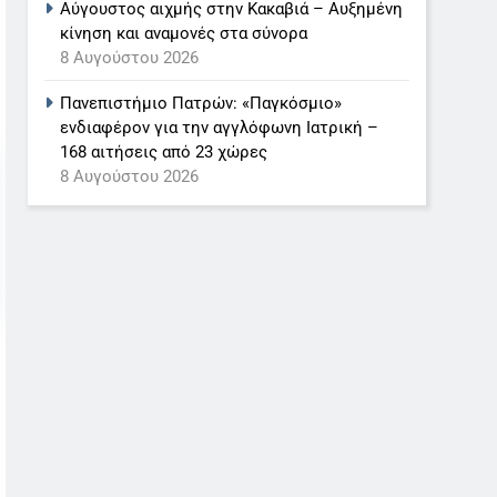
Αύγουστος αιχμής στην Κακαβιά – Αυξημένη
κίνηση και αναμονές στα σύνορα
8 Αυγούστου 2026
Πανεπιστήμιο Πατρών: «Παγκόσμιο»
ενδιαφέρον για την αγγλόφωνη Ιατρική –
168 αιτήσεις από 23 χώρες
8 Αυγούστου 2026