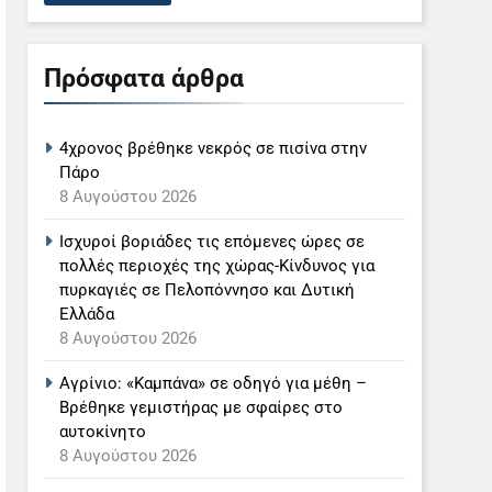
Πρόσφατα άρθρα
4χρονος βρέθηκε νεκρός σε πισίνα στην
Πάρο
8 Αυγούστου 2026
Ισχυροί βοριάδες τις επόμενες ώρες σε
πολλές περιοχές της χώρας-Κίνδυνος για
πυρκαγιές σε Πελοπόννησο και Δυτική
Ελλάδα
8 Αυγούστου 2026
Αγρίνιο: «Καμπάνα» σε οδηγό για μέθη –
Βρέθηκε γεμιστήρας με σφαίρες στο
αυτοκίνητο
8 Αυγούστου 2026