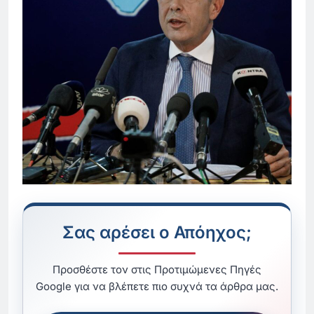
Σας αρέσει ο Απόηχος;
Προσθέστε τον στις Προτιμώμενες Πηγές
Google για να βλέπετε πιο συχνά τα άρθρα μας.