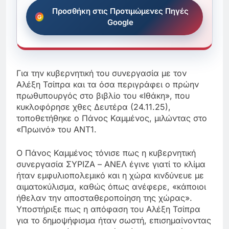
Προσθήκη στις Προτιμώμενες Πηγές
Google
Για την κυβερνητική του συνεργασία με τον
Αλέξη Τσίπρα και τα όσα περιγράφει ο πρώην
πρωθυπουργός στο βιβλίο του «Ιθάκη», που
κυκλοφόρησε χθες Δευτέρα (24.11.25),
τοποθετήθηκε ο Πάνος Καμμένος, μιλώντας στο
«Πρωινό» του ΑΝΤ1.
Ο Πάνος Καμμένος τόνισε πως η κυβερνητική
συνεργασία ΣΥΡΙΖΑ – ΑΝΕΛ έγινε γιατί το κλίμα
ήταν εμφυλιοπολεμικό και η χώρα κινδύνευε με
αιματοκύλισμα, καθώς όπως ανέφερε, «κάποιοι
ήθελαν την αποσταθεροποίηση της χώρας».
Υποστήριξε πως η απόφαση του Αλέξη Τσίπρα
για το δημοψήφισμα ήταν σωστή, επισημαίνοντας