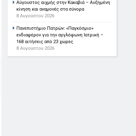
Αύγουστος αιχμής στην Κακαβιά – Αυξημένη
κίνηση και αναμονές στα σύνορα
8 Αυγούστου 2026
Πανεπιστήμιο Πατρών: «Παγκόσμιο»
ενδιαφέρον για την αγγλόφωνη Ιατρική –
168 αιτήσεις από 23 χώρες
8 Αυγούστου 2026