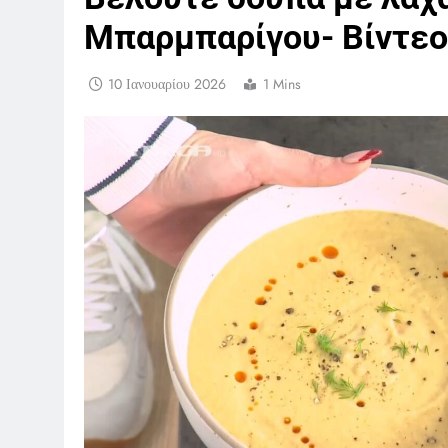
Μπαρμπαρίγου- Βίντεο
10 Ιανουαρίου 2026
1 Mins