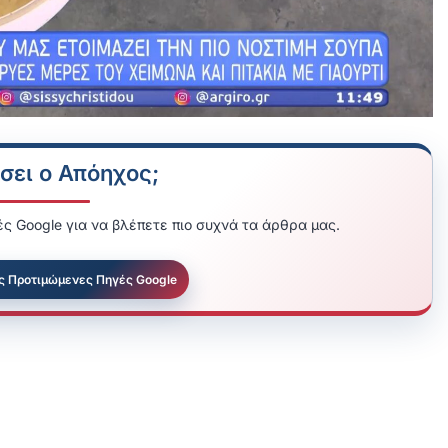
σει ο Απόηχος;
ς Google για να βλέπετε πιο συχνά τα άρθρα μας.
ς Προτιμώμενες Πηγές Google