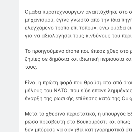
Ομάδα πυροτεχνουργών αναπτύχθηκε στο ση
μηχανισμού, έγινε γνωστό από την ίδια πηγ
ελεγχόμενο τρόπο επί τόπου», ενώ ομάδα ει
για να αξιολογήσει τους κινδύνους του περι
Το προηγούμενο drone που έπεσε χθες στο
ζημίες σε δημόσια και ιδιωτική περιουσία κ
τους.
Είναι η πρώτη φορά που θραύσματα από dro
μέλους του ΝΑΤΟ, που είδε επανειλημμένως
έναρξη της ρωσικής επίθεσης κατά της Ουκ
Μετά το χθεσινό περιστατικό, η υπουργός 
ρώσο πρεσβευτή στο Βουκουρέστι και όπως
δεν μπόρεσε να αρνηθεί κατηγορηματικά ότι