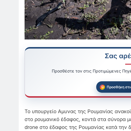
Σας αρέ
Προσθέστε τον στις Προτιμώμενες Πηγέ
Προσθήκη στι
Το υπουργείο Αμυνας της Ρουμανίας ανακοί
στο ρουμανικό έδαφος, κοντά στα σύνορα μ
drone στο έδαφος της Ρουμανίας κατά την δ