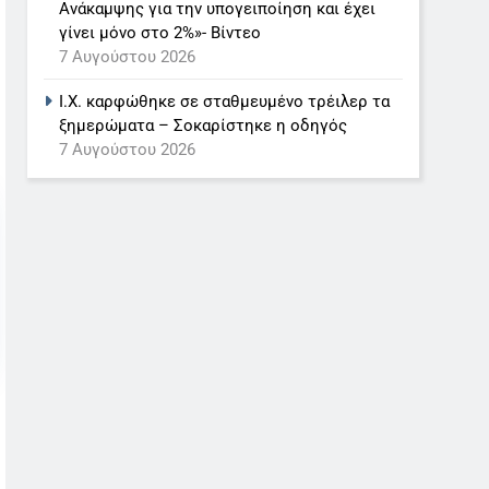
Ανάκαμψης για την υπογειποίηση και έχει
γίνει μόνο στο 2%»- Βίντεο
7 Αυγούστου 2026
Ι.Χ. καρφώθηκε σε σταθμευμένο τρέιλερ τα
ξημερώματα – Σοκαρίστηκε η οδηγός
7 Αυγούστου 2026