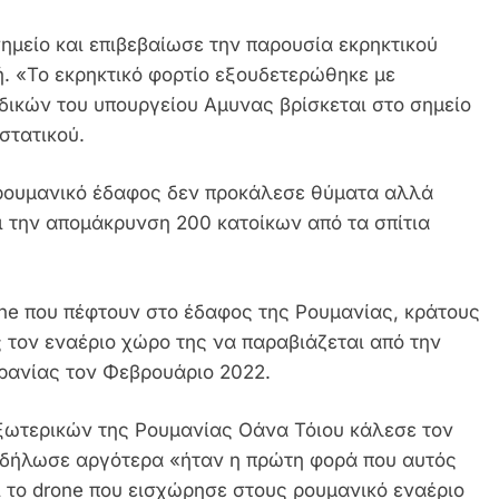
μείο και επιβεβαίωσε την παρουσία εκρηκτικού
ή. «Το εκρηκτικό φορτίο εξουδετερώθηκε με
δικών του υπουργείου Αμυνας βρίσκεται στο σημείο
στατικού.
 ρουμανικό έδαφος δεν προκάλεσε θύματα αλλά
αι την απομάκρυνση 200 κατοίκων από τα σπίτια
ne που πέφτουν στο έδαφος της Ρουμανίας, κράτους
 τον εναέριο χώρο της να παραβιάζεται από την
ρανίας τον Φεβρουάριο 2022.
Εξωτερικών της Ρουμανίας Οάνα Τόιου κάλεσε τον
 δήλωσε αργότερα «ήταν η πρώτη φορά που αυτός
 το drone που εισχώρησε στους ρουμανικό εναέριο