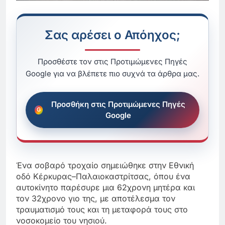
Σας αρέσει ο Απόηχος;
Προσθέστε τον στις Προτιμώμενες Πηγές
Google για να βλέπετε πιο συχνά τα άρθρα μας.
Προσθήκη στις Προτιμώμενες Πηγές
Google
Ένα σοβαρό τροχαίο σημειώθηκε στην Εθνική
οδό Κέρκυρας–Παλαιοκαστρίτσας, όπου ένα
αυτοκίνητο παρέσυρε μια 62χρονη μητέρα και
τον 32χρονο γιο της, με αποτέλεσμα τον
τραυματισμό τους και τη μεταφορά τους στο
νοσοκομείο του νησιού.