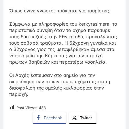
Όπως έγινε γνωστό, πρόκειται για τουρίστες.
Σύμφωνα με πληροφορίες του kerkyrasimera, το
περιστατικό συνέβη όταν το όχημα παρέσυρε
τους δύο πεζούς στην Εθνική οδό, προκαλώντας
τους σοβαρά τραύματα. Η 62χρονη γυναίκα και
ο 32χρονος γιος της μεταφέρθηκαν άμεσα στο
νοσοκομείο της Κέρκυρας για την παροχή
πρώτων βοηθειών και περαιτέρω νοσηλεία.
Οι Αρχές έσπευσαν στο σημείο για την
διερεύνηση των αιτιών του ατυχήματος και τη
διασφάλιση της ομαλής κυκλοφορίας στην
περιοχή.
Post Views:
433
Facebook
Twitter