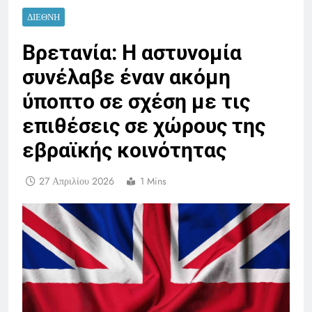
ΔΙΕΘΝΉ
Βρετανία: Η αστυνομία
συνέλαβε έναν ακόμη
ύποπτο σε σχέση με τις
επιθέσεις σε χώρους της
εβραϊκής κοινότητας
27 Απριλίου 2026
1 Mins