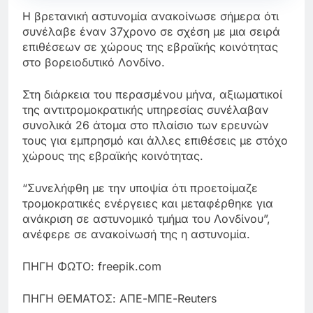
Η βρετανική αστυνομία ανακοίνωσε σήμερα ότι
συνέλαβε έναν 37χρονο σε σχέση με μια σειρά
επιθέσεων σε χώρους της εβραϊκής κοινότητας
στο βορειοδυτικό Λονδίνο.
Στη διάρκεια του περασμένου μήνα, αξιωματικοί
της αντιτρομοκρατικής υπηρεσίας συνέλαβαν
συνολικά 26 άτομα στο πλαίσιο των ερευνών
τους για εμπρησμό και άλλες επιθέσεις με στόχο
χώρους της εβραϊκής κοινότητας.
“Συνελήφθη με την υποψία ότι προετοίμαζε
τρομοκρατικές ενέργειες και μεταφέρθηκε για
ανάκριση σε αστυνομικό τμήμα του Λονδίνου”,
ανέφερε σε ανακοίνωσή της η αστυνομία.
ΠΗΓΗ ΦΩΤΟ: freepik.com
ΠΗΓΗ ΘΕΜΑΤΟΣ: ΑΠΕ-ΜΠΕ-Reuters