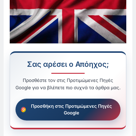
Σας αρέσει ο Απόηχος;
Προσθέστε τον στις Προτιμώμενες Πηγές
Google για να βλέπετε πιο συχνά τα άρθρα μας.
Προσθήκη στις Προτιμώμενες Πηγές
Google