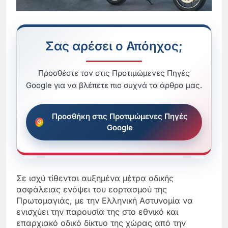
Σας αρέσει ο Απόηχος;
Προσθέστε τον στις Προτιμώμενες Πηγές
Google για να βλέπετε πιο συχνά τα άρθρα μας.
Προσθήκη στις Προτιμώμενες Πηγές
Google
Σε ισχύ τίθενται αυξημένα μέτρα οδικής
ασφάλειας ενόψει του εορτασμού της
Πρωτομαγιάς, με την Ελληνική Αστυνομία να
ενισχύει την παρουσία της στο εθνικό και
επαρχιακό οδικό δίκτυο της χώρας από την