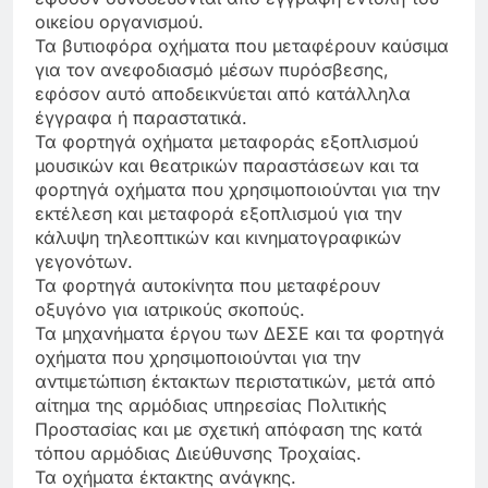
οικείου οργανισμού.
Τα βυτιοφόρα οχήματα που μεταφέρουν καύσιμα
για τον ανεφοδιασμό μέσων πυρόσβεσης,
εφόσον αυτό αποδεικνύεται από κατάλληλα
έγγραφα ή παραστατικά.
Τα φορτηγά οχήματα μεταφοράς εξοπλισμού
μουσικών και θεατρικών παραστάσεων και τα
φορτηγά οχήματα που χρησιμοποιούνται για την
εκτέλεση και μεταφορά εξοπλισμού για την
κάλυψη τηλεοπτικών και κινηματογραφικών
γεγονότων.
Τα φορτηγά αυτοκίνητα που μεταφέρουν
οξυγόνο για ιατρικούς σκοπούς.
Τα μηχανήματα έργου των ΔΕΣΕ και τα φορτηγά
οχήματα που χρησιμοποιούνται για την
αντιμετώπιση έκτακτων περιστατικών, μετά από
αίτημα της αρμόδιας υπηρεσίας Πολιτικής
Προστασίας και με σχετική απόφαση της κατά
τόπου αρμόδιας Διεύθυνσης Τροχαίας.
Τα οχήματα έκτακτης ανάγκης.