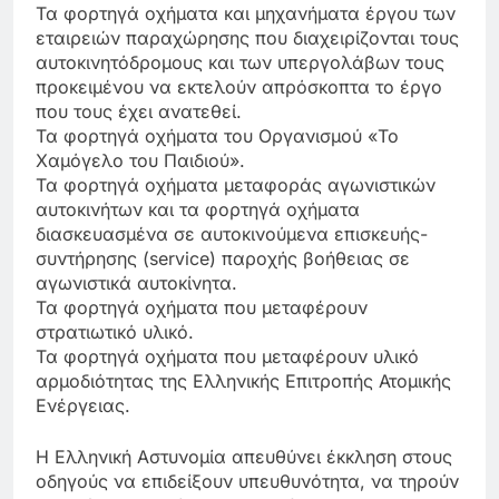
Τα φορτηγά οχήματα και μηχανήματα έργου των
εταιρειών παραχώρησης που διαχειρίζονται τους
αυτοκινητόδρομους και των υπεργολάβων τους
προκειμένου να εκτελούν απρόσκοπτα το έργο
που τους έχει ανατεθεί.
Τα φορτηγά οχήματα του Οργανισμού «Το
Χαμόγελο του Παιδιού».
Τα φορτηγά οχήματα μεταφοράς αγωνιστικών
αυτοκινήτων και τα φορτηγά οχήματα
διασκευασμένα σε αυτοκινούμενα επισκευής-
συντήρησης (service) παροχής βοήθειας σε
αγωνιστικά αυτοκίνητα.
Τα φορτηγά οχήματα που μεταφέρουν
στρατιωτικό υλικό.
Τα φορτηγά οχήματα που μεταφέρουν υλικό
αρμοδιότητας της Ελληνικής Επιτροπής Ατομικής
Ενέργειας.
Η Ελληνική Αστυνομία απευθύνει έκκληση στους
οδηγούς να επιδείξουν υπευθυνότητα, να τηρούν