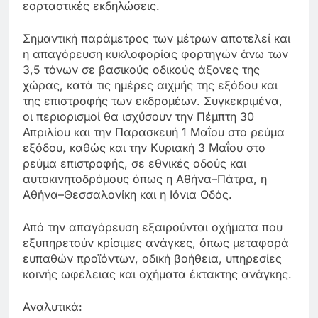
εορταστικές εκδηλώσεις.
Σημαντική παράμετρος των μέτρων αποτελεί και
η απαγόρευση κυκλοφορίας φορτηγών άνω των
3,5 τόνων σε βασικούς οδικούς άξονες της
χώρας, κατά τις ημέρες αιχμής της εξόδου και
της επιστροφής των εκδρομέων. Συγκεκριμένα,
οι περιορισμοί θα ισχύσουν την Πέμπτη 30
Απριλίου και την Παρασκευή 1 Μαΐου στο ρεύμα
εξόδου, καθώς και την Κυριακή 3 Μαΐου στο
ρεύμα επιστροφής, σε εθνικές οδούς και
αυτοκινητοδρόμους όπως η Αθήνα–Πάτρα, η
Αθήνα–Θεσσαλονίκη και η Ιόνια Οδός.
Από την απαγόρευση εξαιρούνται οχήματα που
εξυπηρετούν κρίσιμες ανάγκες, όπως μεταφορά
ευπαθών προϊόντων, οδική βοήθεια, υπηρεσίες
κοινής ωφέλειας και οχήματα έκτακτης ανάγκης.
Αναλυτικά: