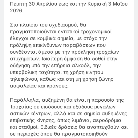
Πέμπτη 30 Απριλίου έως και την Κυριακή 3 Μαΐου
2026.
Στο πλαίσιο του σχεδιασμού, θα
πραγματοποιούνται εντατικοί τροχονομικοί
έλεγχοι σε κομβικά σημεία, με στόχο την
πρόληψη επικίνδυνων παραβάσεων που
συνδέονται άμεσα με την πρόκληση τροχαίων
ατυχημάτων. Ιδιαίτερη έμφαση θα δοθεί στην
οδήγηση υπό την επήρεια αλκοόλ, την
υπερβολική ταχύτητα, τη χρήση κινητού
τηλεφώνου, καθώς και στη μη χρήση ζώνης
ασφαλείας και κράνους.
Παράλληλα, αυξημένη θα είναι η παρουσία της
Τροχαίας σε εισόδους και εξόδους μεγάλων
αστικών κέντρων, αλλά και σε σημεία αυξημένης
επιβατικής κίνησης, όπως λιμάνια, αεροδρόμια
και σταθμοί. Ειδικές δράσεις θα αναπτυχθούν και
σε περιοχές όπου θα πραγματοποιηθούν