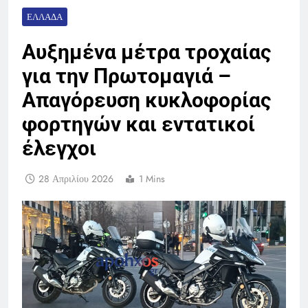
ΕΛΛΆΔΑ
Αυξημένα μέτρα τροχαίας
για την Πρωτομαγιά –
Απαγόρευση κυκλοφορίας
φορτηγών και εντατικοί
έλεγχοι
28 Απριλίου 2026
1 Mins