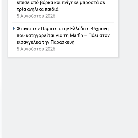
έπεσε από βάρκα και πνίγηκε μπροστά σε
τρία ανήλικα παιδιά
5 Αυγούστου 2026
Φτάνει την Πέμπτη στην Ελλάδα η 46χρονη
που κατηγορείται για τη Marfin – Πάει στον
εισαγγελέα την Παρασκευή
5 Αυγούστου 2026