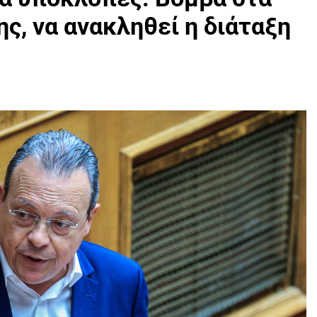
ς, να ανακληθεί η διάταξη