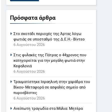
Πρόσφατα άρθρα
Στο σκοτάδι περιοχές της Άρτας λόγω
φωτιάς σε υποσταθμό της Δ.Ε.Η.- Βίντεο
6 Αυγούστου 2026
Στις φυλακές της Πάτρας ο 44χρονος που
κατηγορείται για την μεγάλη φωτιά στην
Κεφαλονιά
6 Αυγούστου 2026
Τραυματίστηκε Ισραηλινή στην χαράδρα του
Βίκου- Μεταφορά σε ασφαλές σημείο από
πυροσβέστες
6 Αυγούστου 2026
Ανείπωτη τραγωδία στα Μάλια: Μητέρα