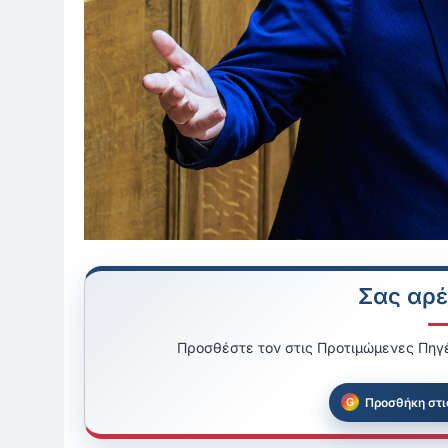
Σας αρέ
Προσθέστε τον στις Προτιμώμενες Πηγέ
Προσθήκη στι