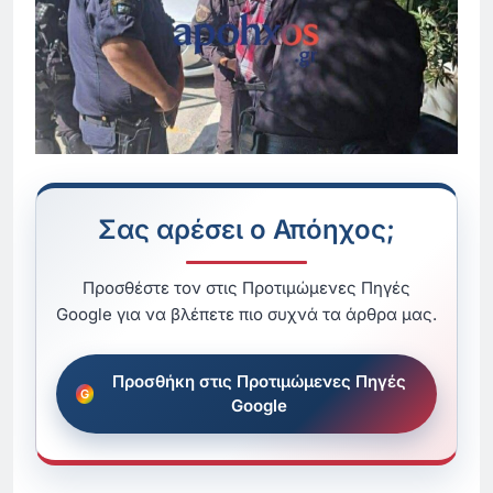
Σας αρέσει ο Απόηχος;
Προσθέστε τον στις Προτιμώμενες Πηγές
Google για να βλέπετε πιο συχνά τα άρθρα μας.
Προσθήκη στις Προτιμώμενες Πηγές
Google