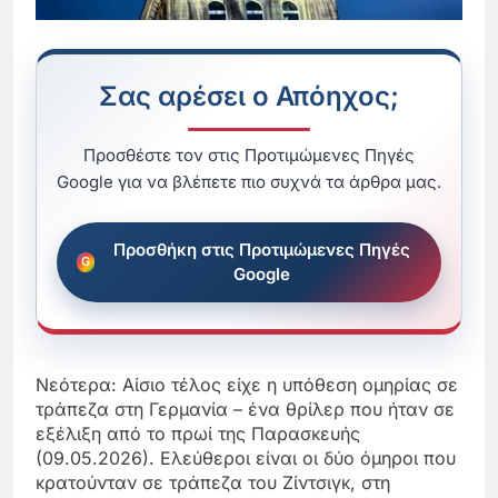
Σας αρέσει ο Απόηχος;
Προσθέστε τον στις Προτιμώμενες Πηγές
Google για να βλέπετε πιο συχνά τα άρθρα μας.
Προσθήκη στις Προτιμώμενες Πηγές
Google
Νεότερα: Αίσιο τέλος είχε η υπόθεση ομηρίας σε
τράπεζα στη Γερμανία – ένα θρίλερ που ήταν σε
εξέλιξη από το πρωί της Παρασκευής
(09.05.2026). Ελεύθεροι είναι οι δύο όμηροι που
κρατούνταν σε τράπεζα του Ζίντσιγκ, στη