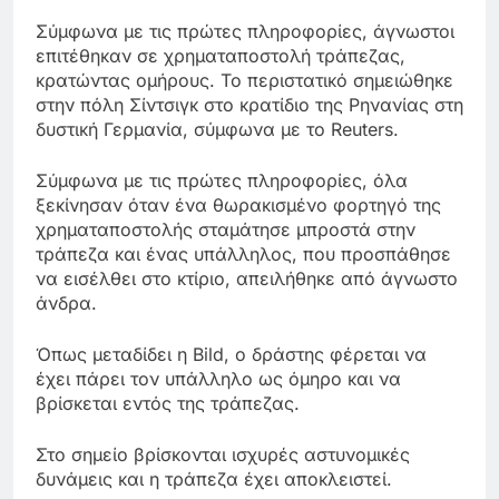
Σύμφωνα με τις πρώτες πληροφορίες, άγνωστοι
επιτέθηκαν σε χρηματαποστολή τράπεζας,
κρατώντας ομήρους. Το περιστατικό σημειώθηκε
στην πόλη Σίντσιγκ στο κρατίδιο της Ρηνανίας στη
δυστική Γερμανία, σύμφωνα με το Reuters.
Σύμφωνα με τις πρώτες πληροφορίες, όλα
ξεκίνησαν όταν ένα θωρακισμένο φορτηγό της
χρηματαποστολής σταμάτησε μπροστά στην
τράπεζα και ένας υπάλληλος, που προσπάθησε
να εισέλθει στο κτίριο, απειλήθηκε από άγνωστο
άνδρα.
Όπως μεταδίδει η Bild, ο δράστης φέρεται να
έχει πάρει τον υπάλληλο ως όμηρο και να
βρίσκεται εντός της τράπεζας.
Στο σημείο βρίσκονται ισχυρές αστυνομικές
δυνάμεις και η τράπεζα έχει αποκλειστεί.