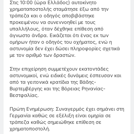
Στις 10:00 (ώρα Ελλάδος) αυτοκίνητο
χρηματαποστολής σταμάτησε έξω από την
τράπεζα και ο οδηγός αποβιβάστηκε
προκειμένου να συνεννοηθεί με τους
υπαλλήλους, όταν δέχθηκε επίθεση από
άγνωστο άνδρα. Εικάζεται ότι ένας εκ των
ομήρων ήταν ο οδηγός του οχήματος, ενώ η
αστυνομία δεν έχει δώσει πληροφορίες σχετικά
με τον αριθμό των δραστών.
Στην επιχείρηση συμμετέχουν εκατοντάδες
αστυνομικοί, ενώ ειδικές δυνάμεις έσπευσαν και
από τα γειτονικά κρατίδια της Βάδης-
Βυρτεμβέργης και της Βόρειας Ρηνανίας-
Βεστφαλίας.
Πρώτη Ενημέρωση: Συναγερμός έχει σημάνει στη
Γερμανία καθώς σε εξέλιξη είναι ομηρία σε
τράπεζα καθώς σημειώθηκε επίθεση σε
χρηματοποστολή.