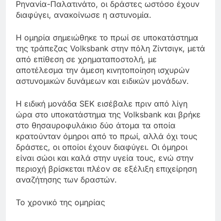
Ρηνανία-Παλατινάτο, οι δράστες ωστόσο έχουν
διαφύγει, ανακοίνωσε η αστυνομία.
Η ομηρία σημειώθηκε το πρωί σε υποκατάστημα
της τράπεζας Volksbank στην πόλη Ζίντσιγκ, μετά
από επίθεση σε χρηματαποστολή, με
αποτέλεσμα την άμεση κινητοποίηση ισχυρών
αστυνομικών δυνάμεων και ειδικών μονάδων.
Η ειδική μονάδα SEK εισέβαλε πριν από λίγη
ώρα στο υποκατάστημα της Volksbank και βρήκε
στο θησαυροφυλάκιο δύο άτομα τα οποία
κρατούνταν όμηροι από το πρωί, αλλά όχι τους
δράστες, οι οποίοι έχουν διαφύγει. Οι όμηροι
είναι σώοι και καλά στην υγεία τους, ενώ στην
περιοχή βρίσκεται πλέον σε εξέλιξη επιχείρηση
αναζήτησης των δραστών.
Το χρονικό της ομηρίας