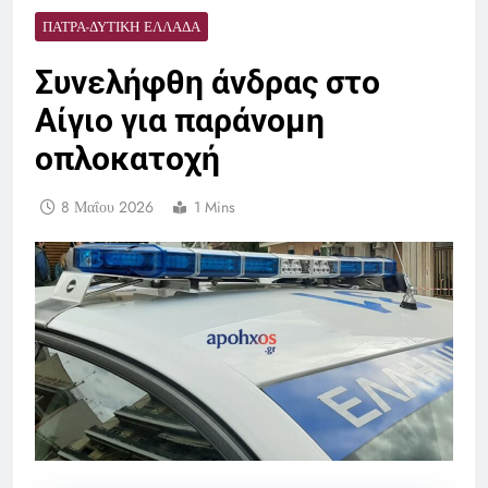
ΠΆΤΡΑ-ΔΥΤΙΚΉ ΕΛΛΆΔΑ
Συνελήφθη άνδρας στο
Αίγιο για παράνομη
οπλοκατοχή
8 Μαΐου 2026
1 Mins