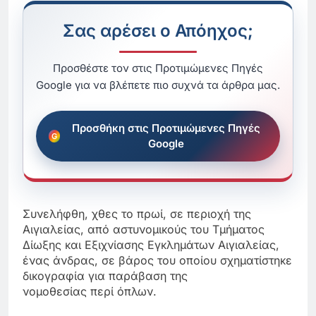
Σας αρέσει ο Απόηχος;
Προσθέστε τον στις Προτιμώμενες Πηγές
Google για να βλέπετε πιο συχνά τα άρθρα μας.
Προσθήκη στις Προτιμώμενες Πηγές
Google
Συνελήφθη, χθες το πρωί, σε περιοχή της
Αιγιαλείας, από αστυνομικούς του Τμήματος
Δίωξης και Εξιχνίασης Εγκλημάτων Αιγιαλείας,
ένας άνδρας, σε βάρος του οποίου σχηματίστηκε
δικογραφία για παράβαση της
νομοθεσίας περί όπλων.