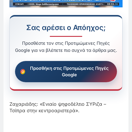
Σας αρέσει ο Απόηχος;
Προσθέστε τον στις Προτιμώμενες Πηγές
Google για να βλέπετε πιο συχνά τα άρθρα μας.
Προσθήκη στις Προτιμώμενες Πηγές
Google
Ζαχαριάδης: «Ενιαίο ψηφοδέλτιο ΣΥΡιζα –
Τσίπρα στην κεντροαριστερά».