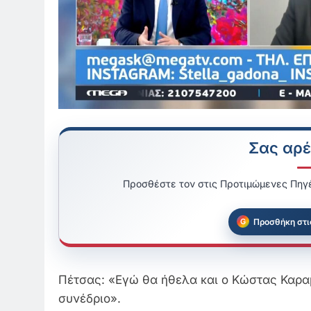
Σας αρέ
Προσθέστε τον στις Προτιμώμενες Πηγέ
Προσθήκη στι
Πέτσας: «Εγώ θα ήθελα και ο Κώστας Καρα
συνέδριο».