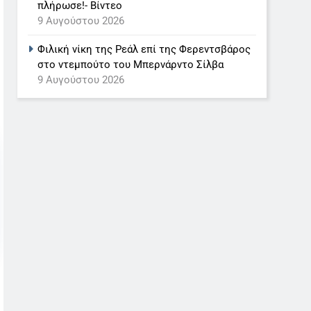
πλήρωσε!- Βίντεο
9 Αυγούστου 2026
Φιλική νίκη της Ρεάλ επί της Φερεντσβάρος
στο ντεμπούτο του Μπερνάρντο Σίλβα
9 Αυγούστου 2026