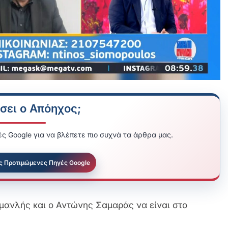
σει ο Απόηχος;
ς Google για να βλέπετε πιο συχνά τα άρθρα μας.
ς Προτιμώμενες Πηγές Google
μανλής και ο Αντώνης Σαμαράς να είναι στο