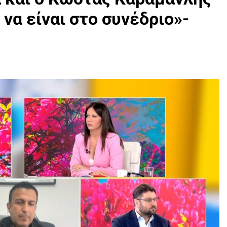
να είναι στο συνέδριο»-