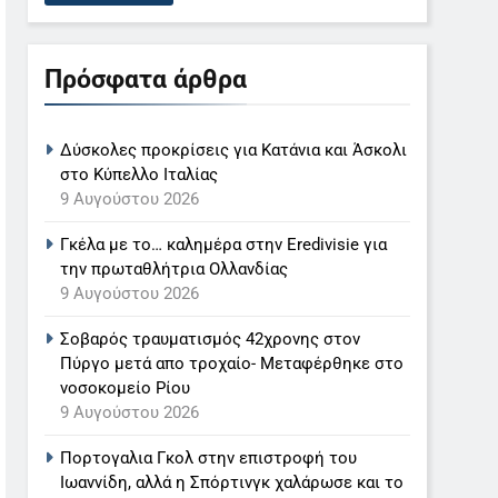
Πρόσφατα άρθρα
Δύσκολες προκρίσεις για Κατάνια και Άσκολι
στο Κύπελλο Ιταλίας
9 Αυγούστου 2026
Γκέλα με το… καλημέρα στην Eredivisie για
την πρωταθλήτρια Ολλανδίας
9 Αυγούστου 2026
Σοβαρός τραυματισμός 42χρονης στον
Πύργο μετά απο τροχαίο- Μεταφέρθηκε στο
νοσοκομείο Ρίου
9 Αυγούστου 2026
Πορτογαλια Γκολ στην επιστροφή του
Ιωαννίδη, αλλά η Σπόρτινγκ χαλάρωσε και το