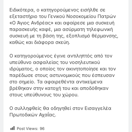
Ειδικότερα, ο κατηγορούμενος εισήλθε σε
εξεταστήριο του Γενικού Νοσοκομείου Πατρών
«Ο Άγιος Ανδρέας» και αφαίρεσε μια συσκευή
παρασκευής καφέ, μια ασύρματη τηλεφωνική
συσκευή με τη βάση της, εξοπλισμό θέρμανσης,
καθώς και διάφορα σκεύη.
Ο κατηγορούμενος έγινε αντιληπτός από τον
υπεύθυνο ασφαλείας του νοσηλευτικού
ιδρύματος, ο οποίος τον ακινητοποίησε και τον
παρέδωσε στους αστυνομικούς που έσπευσαν
στο σημείο. Τα αφαιρεθέντα αντικείμενα
βρέθηκαν στην κατοχή του και αποδόθηκαν
στους υπεύθυνους του χώρου.
Ο συλληφθείς θα οδηγηθεί στον Εισαγγελέα
Πρωτοδικών Αχαΐας.
Post Views:
96