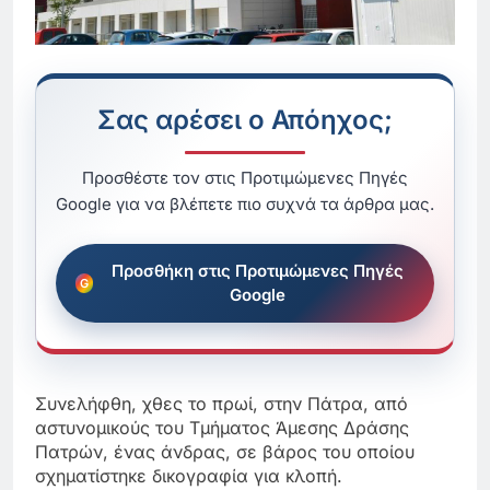
Σας αρέσει ο Απόηχος;
Προσθέστε τον στις Προτιμώμενες Πηγές
Google για να βλέπετε πιο συχνά τα άρθρα μας.
Προσθήκη στις Προτιμώμενες Πηγές
Google
Συνελήφθη, χθες το πρωί, στην Πάτρα, από
αστυνομικούς του Τμήματος Άμεσης Δράσης
Πατρών, ένας άνδρας, σε βάρος του οποίου
σχηματίστηκε δικογραφία για κλοπή.