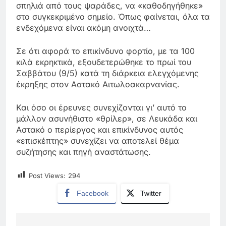
σπηλιά από τους ψαράδες, να «καθοδηγήθηκε»
στο συγκεκριμένο σημείο. Όπως φαίνεται, όλα τα
ενδεχόμενα είναι ακόμη ανοιχτά…
Σε ότι αφορά το επικίνδυνο φορτίο, με τα 100
κιλά εκρηκτικά, εξουδετερώθηκε το πρωί του
Σαββάτου (9/5) κατά τη διάρκεια ελεγχόμενης
έκρηξης στον Αστακό Αιτωλοακαρνανίας.
Και όσο οι έρευνες συνεχίζονται γι’ αυτό το
μάλλον ασυνήθιστο «θρίλερ», σε Λευκάδα και
Αστακό ο περίεργος και επικίνδυνος αυτός
«επισκέπτης» συνεχίζει να αποτελεί θέμα
συζήτησης και πηγή αναστάτωσης.
Post Views:
294
Facebook
Twitter