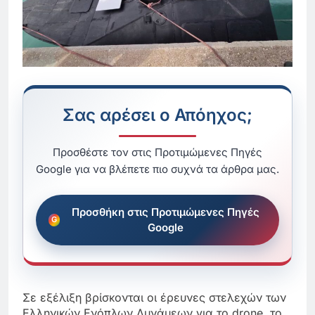
Σας αρέσει ο Απόηχος;
Προσθέστε τον στις Προτιμώμενες Πηγές
Google για να βλέπετε πιο συχνά τα άρθρα μας.
Προσθήκη στις Προτιμώμενες Πηγές
Google
Σε εξέλιξη βρίσκονται οι έρευνες στελεχών των
Ελληνικών Ενόπλων Δυνάμεων για το drone, το