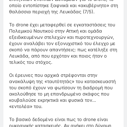
οποίο εντοπίστηκε ξαφνικά και «ακυβέρνητο» στη
θαλάσσια περιοχή της Λευκάδας (7/5).
Το drone έχει μεταφερθεί σε εγκαταστάσεις του
Πολεμικού Ναυτικού στην Αττική και ομάδα
εξειδικευμένων στελεχών και πυροτεχνουργών,
έχουν αναλάβει τον εξονυχιστικό του έλεγχο με
σκοπό να πάρουν απαντήσεις: πως κατέληξε στη
Λευκάδα, από που ερχόταν και ποιος ήταν ο
τελικός του στόχος.
Οι έρευνες που αρχικά στρέφονται στην
ανακάλυψη της «ταυτότητάς» του κατασκευαστή
του σκοπό έχουν να φωτίσουν τη διαδρομή που
ακολούθησε το μη επανδρωμένο σκάφος που
κουβαλούσε εκρηκτικά και φυσικά τον…
«εντολέα» του.
Το βασικό δεδομένο είναι πως το drone είναι
ουκρανικής κατασκευής. Αν ανήκει στο δύναμη