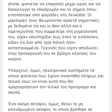
drone, φαίνεται να επικρατεί μέχρι ώρας και να
δικαιολογεί τη «διαδρομή» και το σημείο όπου
εντοπίστηκε από ψαράδες στη Λευκάδα. Οι
μαρτυρίες τους θεωρούνται αρκετά σημαντικές
με δεδομένο ότι και οι ίδιοι αλλά και ο
λιμενεργάτης που συμμετείχε στη ρυμούλκησή
του, είχαν υποστηρίξει πως όταν το εντόπισαν,
είδαν ότι δύο από τρία πάνελ ήταν
καταστραμμένα. Γεγονός που είχαν αποδώσει
στην πρόσκρουσή του σε βράχια εξαιτίας του
καιρού.
Υπάρχουν, όμως, ηλεκτρονικά συστήματα τα
οποία φαίνεται πως έχουν ανακτηθεί πλήρως και
τελικά ίσως να είναι αυτά που θα
«μαρτυρήσουν» τον τελικό του προορισμό και
σκοπό.
Ένα ακόμη σενάριο, όμως, θέλει το μη
επανδρωμένο σκάφος το οποίο βρέθηκε σε