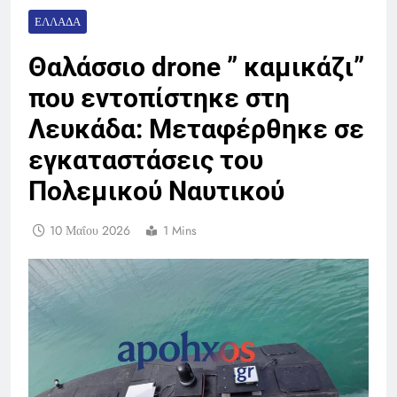
ΕΛΛΆΔΑ
Θαλάσσιο drone ” καμικάζι”
που εντοπίστηκε στη
Λευκάδα: Μεταφέρθηκε σε
εγκαταστάσεις του
Πολεμικού Ναυτικού
10 Μαΐου 2026
1 Mins