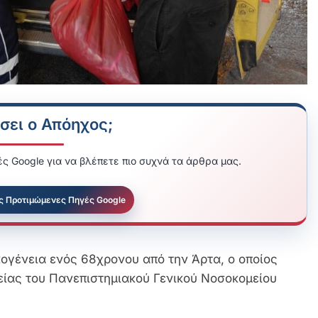
σει ο Απόηχος;
ς Google για να βλέπετε πιο συχνά τα άρθρα μας.
ς Προτιμώμενες Πηγές Google
ογένεια ενός 68χρονου από την Άρτα, ο οποίος
ίας του Πανεπιστημιακού Γενικού Νοσοκομείου