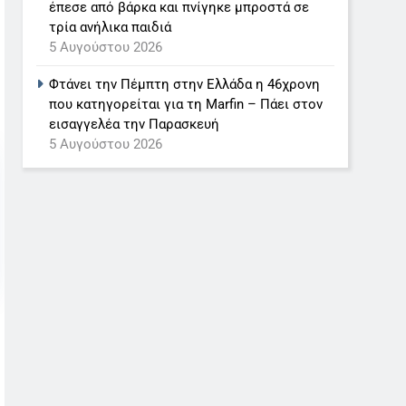
έπεσε από βάρκα και πνίγηκε μπροστά σε
τρία ανήλικα παιδιά
5 Αυγούστου 2026
Φτάνει την Πέμπτη στην Ελλάδα η 46χρονη
που κατηγορείται για τη Marfin – Πάει στον
εισαγγελέα την Παρασκευή
5 Αυγούστου 2026