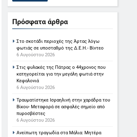
Πρόσφατα άρθρα
Στο σκοτάδι περιοχές της Άρτας λόγω
φωτιάς σε υποσταθμό της Δ.Ε.Η.- Βίντεο
6 Αυγούστου 2026
Στις φυλακές της Πάτρας ο 44χρονος που
κατηγορείται για την μεγάλη φωτιά στην
Κεφαλονιά
6 Αυγούστου 2026
Τραυματίστηκε Ισραηλινή στην χαράδρα του
Βίκου- Μεταφορά σε ασφαλές σημείο από
πυροσβέστες
6 Αυγούστου 2026
Ανείπωτη τραγωδία στα Μάλια: Μητέρα