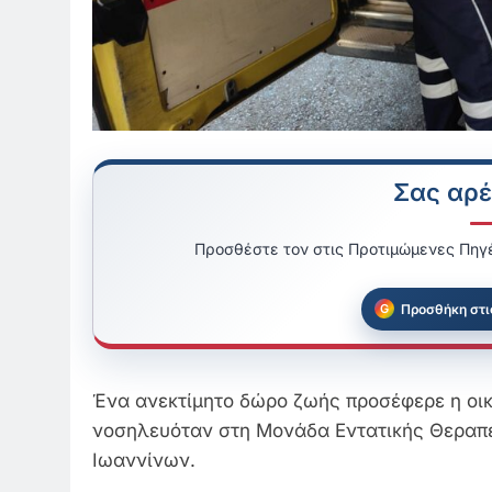
Σας αρέ
Προσθέστε τον στις Προτιμώμενες Πηγέ
Προσθήκη στι
Ένα ανεκτίμητο δώρο ζωής προσέφερε η οικ
νοσηλευόταν στη Μονάδα Εντατικής Θεραπε
Ιωαννίνων.