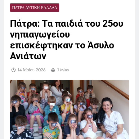
ΠΆΤΡΑ-ΔΥΤΙΚΉ ΕΛΛΆΔΑ
Πάτρα: Τα παιδιά του 25ου
νηπιαγωγείου
επισκέφτηκαν το Άσυλο
Ανιάτων
14 Μαΐου 2026
1 Mins