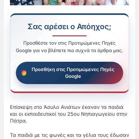
Σας αρέσει ο Απόηχος;
Προσθέστε τον στις Προτιμώμενες Πηγές
Google για να βλέπετε πιο συχνά τα άρθρα μας.
Προσθήκη στις Προτιμώμενες Πηγές
Google
Επίσκεψη στο Άσυλο Ανιάτων έκαναν τα παιδιά
και οι εκπαιδευτικοί του 25ου Νηπιαγωγείου στην
Πάτρα.
Τα παιδιά με τις φωνές και τα γέλια τους έδωσαν