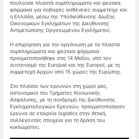
πουλούσε πλαστά συμπληρώματα και ψεύτικα
φάρμακα για σοβαρές ασθένειες συμμετείχε και
η Ελλάδα, μέσω της Υποδιεύθυνσης Δίωξης
Οικονομικών Εγκλημάτων της Διεύθυνσης
Αντιμετώπισης Οργανωμένου Εγκλήματος.
Η επιχείρηση για την οργάνωση με τα πλαστά
συμπληρώματα και ψεύτικα φάρμακα
πραγματοποιήθηκε στις 14 Μαΐου, υπό τον
συντονισμό της Eurojust και της Europol, με τη
συμμετοχή Αρχών από 15 χώρες της Ευρώπης.
Στο πλαίσιο των ερευνών στη χώρα μας,
αστυνομικοί του Τμήματος Κοινωνικής
Ασφάλισης, με τη συνδρομή της Διεύθυνσης
Εγκληματολογικών Ερευνών, πραγματοποίησαν
έρευνα σε εταιρεία logistics στην Αττική,
συλλέγοντας στοιχεία για τη δράση του
κυκλώματος.