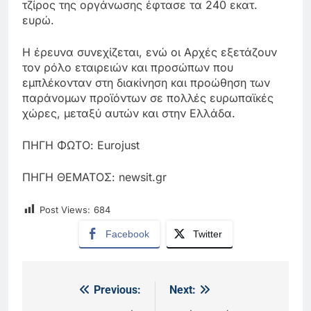
τζίρος της οργάνωσης έφτασε τα 240 εκατ.
ευρώ.
Η έρευνα συνεχίζεται, ενώ οι Αρχές εξετάζουν
τον ρόλο εταιρειών και προσώπων που
εμπλέκονταν στη διακίνηση και προώθηση των
παράνομων προϊόντων σε πολλές ευρωπαϊκές
χώρες, μεταξύ αυτών και στην Ελλάδα.
ΠΗΓΗ ΦΩΤΟ: Eurojust
ΠΗΓΗ ΘΕΜΑΤΟΣ: newsit.gr
Post Views:
684
Facebook
Twitter
Previous:
Next:
Πλοήγηση