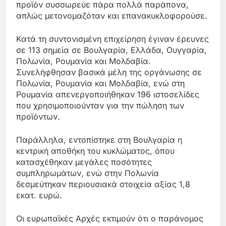
προϊόν συσσωρεύε πάρα πολλά παράπονα,
απλώς μετονομαζόταν και επανακυκλοφορούσε.
Κατά τη συντονισμένη επιχείρηση έγιναν έρευνες
σε 113 σημεία σε Βουλγαρία, Ελλάδα, Ουγγαρία,
Πολωνία, Ρουμανία και Μολδαβία.
Συνελήφθησαν βασικά μέλη της οργάνωσης σε
Πολωνία, Ρουμανία και Μολδαβία, ενώ στη
Ρουμανία απενεργοποιήθηκαν 196 ιστοσελίδες
που χρησιμοποιούνταν για την πώληση των
προϊόντων.
Παράλληλα, εντοπίστηκε στη Βουλγαρία η
κεντρική αποθήκη του κυκλώματος, όπου
κατασχέθηκαν μεγάλες ποσότητες
συμπληρωμάτων, ενώ στην Πολωνία
δεσμεύτηκαν περιουσιακά στοιχεία αξίας 1,8
εκατ. ευρώ.
Οι ευρωπαϊκές Αρχές εκτιμούν ότι ο παράνομος