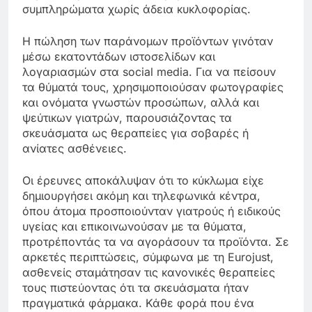
συμπληρώματα χωρίς άδεια κυκλοφορίας.
Η πώληση των παράνομων προϊόντων γινόταν
μέσω εκατοντάδων ιστοσελίδων και
λογαριασμών στα social media. Για να πείσουν
τα θύματά τους, χρησιμοποιούσαν φωτογραφίες
και ονόματα γνωστών προσώπων, αλλά και
ψεύτικων γιατρών, παρουσιάζοντας τα
σκευάσματα ως θεραπείες για σοβαρές ή
ανίατες ασθένειες.
Οι έρευνες αποκάλυψαν ότι το κύκλωμα είχε
δημιουργήσει ακόμη και τηλεφωνικά κέντρα,
όπου άτομα προσποιούνταν γιατρούς ή ειδικούς
υγείας και επικοινωνούσαν με τα θύματα,
προτρέποντάς τα να αγοράσουν τα προϊόντα. Σε
αρκετές περιπτώσεις, σύμφωνα με τη Eurojust,
ασθενείς σταμάτησαν τις κανονικές θεραπείες
τους πιστεύοντας ότι τα σκευάσματα ήταν
πραγματικά φάρμακα. Κάθε φορά που ένα