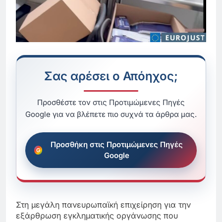
Σας αρέσει ο Απόηχος;
Προσθέστε τον στις Προτιμώμενες Πηγές
Google για να βλέπετε πιο συχνά τα άρθρα μας.
Προσθήκη στις Προτιμώμενες Πηγές
Google
Στη μεγάλη πανευρωπαϊκή επιχείρηση για την
εξάρθρωση εγκληματικής οργάνωσης που