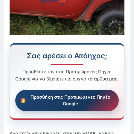
Σας αρέσει ο Απόηχος;
Προσθέστε τον στις Προτιμώμενες Πηγές
Google για να βλέπετε πιο συχνά τα άρθρα μας.
Προσθήκη στις Προτιμώμενες Πηγές
Google
Αναστάτωση επικρατεί στην 6η ΕΜΑΚ, καθώς