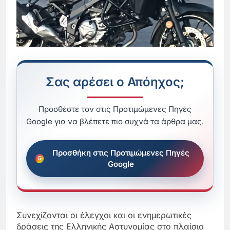
Σας αρέσει ο Απόηχος;
Προσθέστε τον στις Προτιμώμενες Πηγές
Google για να βλέπετε πιο συχνά τα άρθρα μας.
Προσθήκη στις Προτιμώμενες Πηγές
Google
Συνεχίζονται οι έλεγχοι και οι ενημερωτικές
δράσεις της Ελληνικής Αστυνομίας στο πλαίσιο