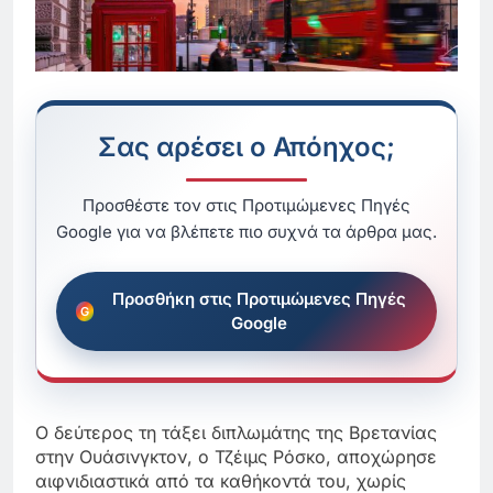
Σας αρέσει ο Απόηχος;
Προσθέστε τον στις Προτιμώμενες Πηγές
Google για να βλέπετε πιο συχνά τα άρθρα μας.
Προσθήκη στις Προτιμώμενες Πηγές
Google
Ο δεύτερος τη τάξει διπλωμάτης της Βρετανίας
στην Ουάσινγκτον, ο Τζέιμς Ρόσκο, αποχώρησε
αιφνιδιαστικά από τα καθήκοντά του, χωρίς