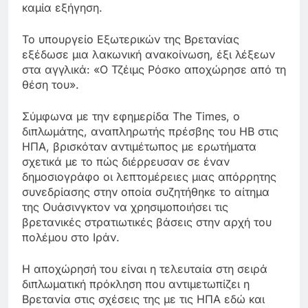
καμία εξήγηση.
Το υπουργείο Εξωτερικών της Βρετανίας
εξέδωσε μια λακωνική ανακοίνωση, έξι λέξεων
στα αγγλικά: «Ο Τζέιμς Ρόσκο αποχώρησε από τη
θέση του».
Σύμφωνα με την εφημερίδα The Times, ο
διπλωμάτης, αναπληρωτής πρέσβης του ΗΒ στις
ΗΠΑ, βρισκόταν αντιμέτωπος με ερωτήματα
σχετικά με το πώς διέρρευσαν σε έναν
δημοσιογράφο οι λεπτομέρειες μιας απόρρητης
συνεδρίασης στην οποία συζητήθηκε το αίτημα
της Ουάσινγκτον να χρησιμοποιήσει τις
βρετανικές στρατιωτικές βάσεις στην αρχή του
πολέμου στο Ιράν.
Η αποχώρησή του είναι η τελευταία στη σειρά
διπλωματική πρόκληση που αντιμετωπίζει η
Βρετανία στις σχέσεις της με τις ΗΠΑ εδώ και