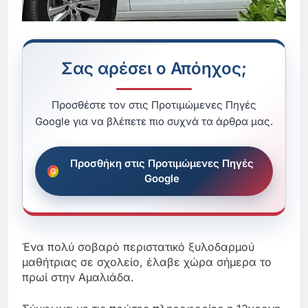
Σας αρέσει ο Απόηχος;
Προσθέστε τον στις Προτιμώμενες Πηγές
Google για να βλέπετε πιο συχνά τα άρθρα μας.
Προσθήκη στις Προτιμώμενες Πηγές
Google
Ένα πολύ σοβαρό περιστατικό ξυλοδαρμού
μαθήτριας σε σχολείο, έλαβε χώρα σήμερα το
πρωί στην Αμαλιάδα.