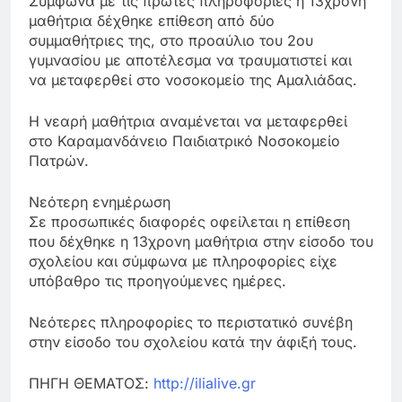
Σύμφωνα με τις πρώτες πληροφορίες η 13χρονη
μαθήτρια δέχθηκε επίθεση από δύο
συμμαθήτριες της, στο προαύλιο του 2ου
γυμνασίου με αποτέλεσμα να τραυματιστεί και
να μεταφερθεί στο νοσοκομείο της Αμαλιάδας.
Η νεαρή μαθήτρια αναμένεται να μεταφερθεί
στο Καραμανδάνειο Παιδιατρικό Νοσοκομείο
Πατρών.
Νεότερη ενημέρωση
Σε προσωπικές διαφορές οφείλεται η επίθεση
που δέχθηκε η 13χρονη μαθήτρια στην είσοδο του
σχολείου και σύμφωνα με πληροφορίες είχε
υπόβαθρο τις προηγούμενες ημέρες.
Νεότερες πληροφορίες το περιστατικό συνέβη
στην είσοδο του σχολείου κατά την άφιξή τους.
ΠΗΓΗ ΘΕΜΑΤΟΣ:
http://ilialive.gr