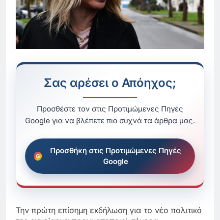
Σας αρέσει ο Απόηχος;
Προσθέστε τον στις Προτιμώμενες Πηγές
Google για να βλέπετε πιο συχνά τα άρθρα μας.
Προσθήκη στις Προτιμώμενες Πηγές
Google
Την πρώτη επίσημη εκδήλωση για το νέο πολιτικό