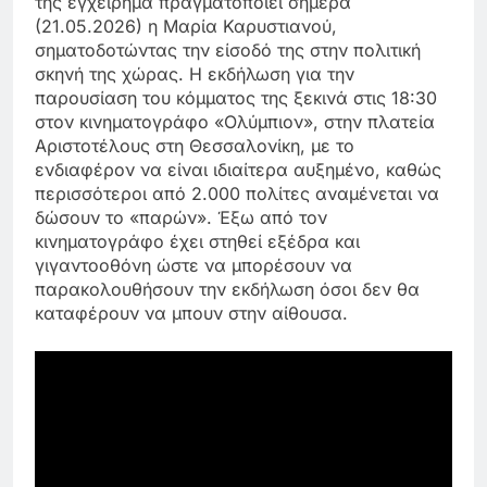
της εγχείρημα πραγματοποιεί σήμερα
(21.05.2026) η Μαρία Καρυστιανού,
σηματοδοτώντας την είσοδό της στην πολιτική
σκηνή της χώρας.
Η εκδήλωση για την
παρουσίαση του κόμματος της ξεκινά στις 18:30
στον κινηματογράφο «Ολύμπιον», στην πλατεία
Αριστοτέλους στη Θεσσαλονίκη, με το
ενδιαφέρον να είναι ιδιαίτερα αυξημένο, καθώς
περισσότεροι από 2.000 πολίτες αναμένεται να
δώσουν το «παρών». Έξω από τον
κινηματογράφο έχει στηθεί εξέδρα και
γιγαντοοθόνη ώστε να μπορέσουν να
παρακολουθήσουν την εκδήλωση όσοι δεν θα
καταφέρουν να μπουν στην αίθουσα.