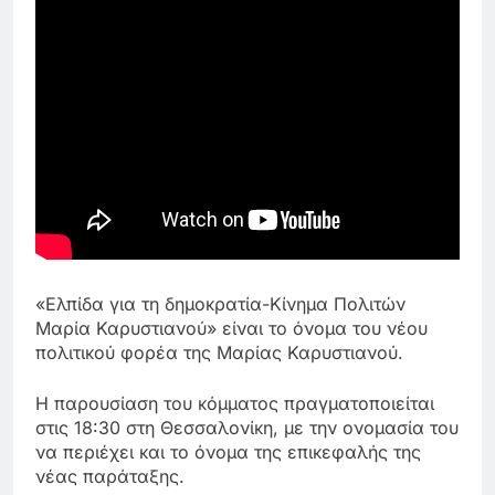
«Ελπίδα για τη δημοκρατία-Κίνημα Πολιτών
Μαρία Καρυστιανού» είναι το όνομα του νέου
πολιτικού φορέα της Μαρίας Καρυστιανού.
Η παρουσίαση του κόμματος πραγματοποιείται
στις 18:30 στη Θεσσαλονίκη, με την ονομασία του
να περιέχει και το όνομα της επικεφαλής της
νέας παράταξης.