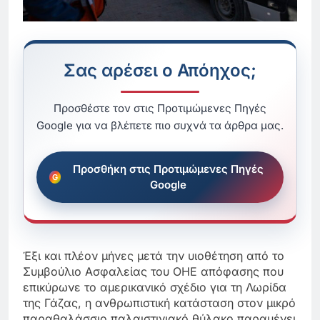
Σας αρέσει ο Απόηχος;
Προσθέστε τον στις Προτιμώμενες Πηγές
Google για να βλέπετε πιο συχνά τα άρθρα μας.
Προσθήκη στις Προτιμώμενες Πηγές
Google
Έξι και πλέον μήνες μετά την υιοθέτηση από το
Συμβούλιο Ασφαλείας του ΟΗΕ απόφασης που
επικύρωνε το αμερικανικό σχέδιο για τη Λωρίδα
της Γάζας, η ανθρωπιστική κατάσταση στον μικρό
παραθαλάσσιο παλαιστινιακό θύλακο παραμένει