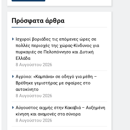
Πρόσφατα άρθρα
Ισχυροί βοριάδες τις επόμενες ώρες σε
πολλές περιοχές της χώρας-Κίνδυνος για
πυρκαγιές σε Πελοπόννησο και Δυτική
Ελλάδα
8 Αυγούστου 2026
Αγρίνιο: «Καμπάνα» σε οδηγό για μέθη –
Βρέθηκε γεμιστήρας με σφαίρες στο
αυτοκίνητο
8 Αυγούστου 2026
Αύγουστος αιχμής στην Κακαβιά – Αυξημένη
κίνηση και αναμονές στα σύνορα
8 Αυγούστου 2026