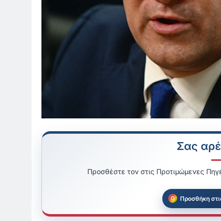
Σας αρέ
Προσθέστε τον στις Προτιμώμενες Πηγέ
Προσθήκη στι