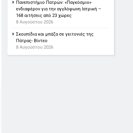
Πανεπιστήμιο Πατρών: «Παγκόσμιο»
ενδιαφέρον για την αγγλόφωνη Ιατρική –
168 αιτήσεις από 23 χώρες
8 Αυγούστου 2026
Σκουπίδια και μπάζα σε γειτονιές της
Πάτρας- Βίντεο
8 Αυγούστου 2026