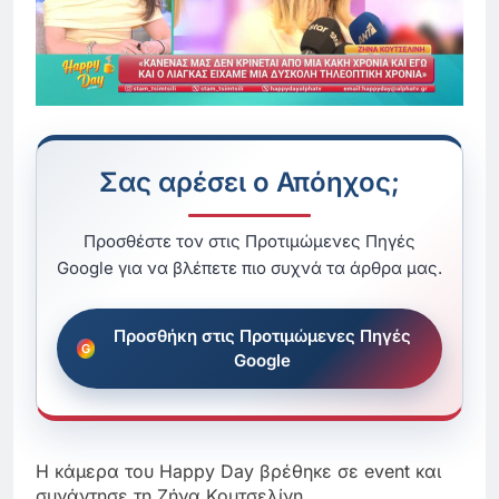
Σας αρέσει ο Απόηχος;
Προσθέστε τον στις Προτιμώμενες Πηγές
Google για να βλέπετε πιο συχνά τα άρθρα μας.
Προσθήκη στις Προτιμώμενες Πηγές
Google
Η κάμερα του Happy Day βρέθηκε σε event και
συνάντησε τη Ζήνα Κουτσελίνη.