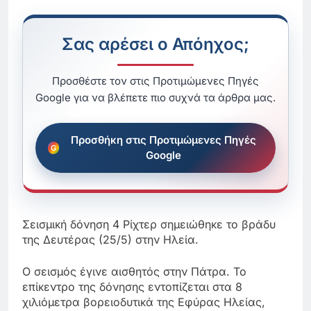
Σας αρέσει ο Απόηχος;
Προσθέστε τον στις Προτιμώμενες Πηγές
Google για να βλέπετε πιο συχνά τα άρθρα μας.
Προσθήκη στις Προτιμώμενες Πηγές
Google
Σεισμική δόνηση 4 Ρίχτερ σημειώθηκε το βράδυ
της Δευτέρας (25/5) στην Ηλεία.
Ο σεισμός έγινε αισθητός στην Πάτρα. Το
επίκεντρο της δόνησης εντοπίζεται στα 8
χιλιόμετρα βορειοδυτικά της Εφύρας Ηλείας,