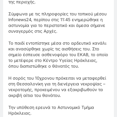
της περιοχής.
Σύμφωνα με τις πληροφορίες του τοπικού μέσου
Infonews24, περίπου στις 11:45 ενημερώθηκε η
αστυνομία για το περιστατικό και άμεσα σήμανε
συναγερμός στις Αρχές.
Το παιδί εντοπίστηκε μέσα στο αρδευτικό κανάλι
και ανασύρθηκε χωρίς τις αισθήσεις του. Στο
σημείο έσπευσε ασθενοφόρο του ΕΚΑΒ, το οποίο
το μετέφερε στο Κέντρο Υγείας Ηράκλειας,
όπου διαπιστώθηκε ο θάνατός του.
Η σορός του 10χρονου πρόκειται να μεταφερθεί
στη Θεσσαλονίκη για τη διενέργεια νεκροψίας –
νεκροτομής, προκειμένου να εξακριβωθούν τα
ακριβή αίτια του θανάτου.
Την υπόθεση ερευνά το Αστυνομικό Τμήμα
Ηράκλειας.