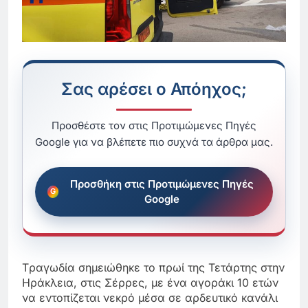
Σας αρέσει ο Απόηχος;
Προσθέστε τον στις Προτιμώμενες Πηγές
Google για να βλέπετε πιο συχνά τα άρθρα μας.
Προσθήκη στις Προτιμώμενες Πηγές
Google
Tραγωδία σημειώθηκε το πρωί της Τετάρτης στην
Ηράκλεια, στις Σέρρες, με ένα αγοράκι 10 ετών
να εντοπίζεται νεκρό μέσα σε αρδευτικό κανάλι