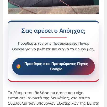
Σας αρέσει ο Απόηχος;
Προσθέστε τον στις Προτιμώμενες Πηγές
Google για να βλέπετε πιο συχνά τα άρθρα μας.
Προσθήκη στις Προτιμώμενες Πηγές
Google
Το ζήτημα του θαλάσσιου drone που είχε
εντοπιστεί ανοικτά της Λευκάδας, στο άτυπο
Συμβούλιο των υπουργών Εξωτερικών της ΕΕ στη